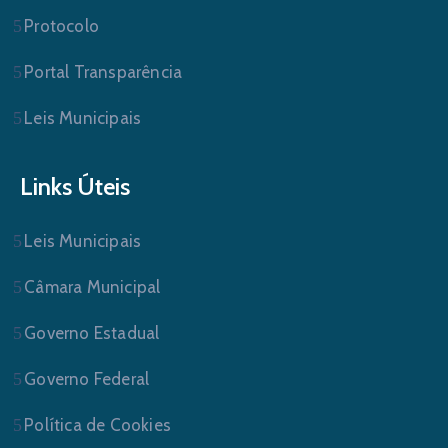
Protocolo
Portal Transparência
Leis Municipais
Links Úteis
Leis Municipais
Câmara Municipal
Governo Estadual
Governo Federal
Política de Cookies