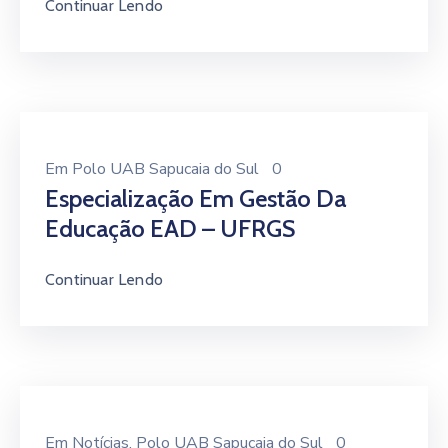
Continuar Lendo
Em
Polo UAB Sapucaia do Sul
0
Especialização Em Gestão Da
Educação EAD – UFRGS
Continuar Lendo
Em
Notícias
‚
Polo UAB Sapucaia do Sul
0