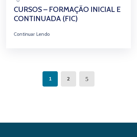
0
CURSOS – FORMAÇÃO INICIAL E
CONTINUADA (FIC)
Continuar Lendo
1
2