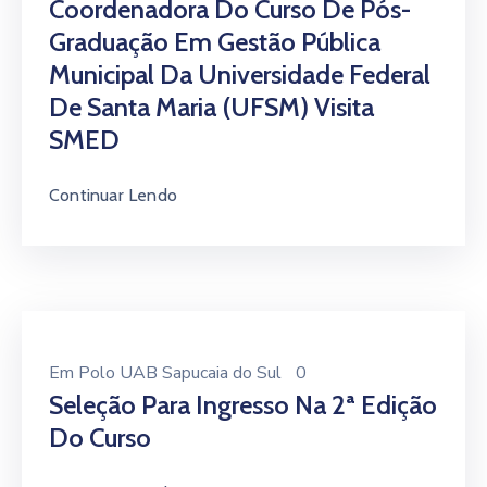
Coordenadora Do Curso De Pós-
Graduação Em Gestão Pública
Municipal Da Universidade Federal
De Santa Maria (UFSM) Visita
SMED
Continuar Lendo
Em
Polo UAB Sapucaia do Sul
0
Seleção Para Ingresso Na 2ª Edição
Do Curso