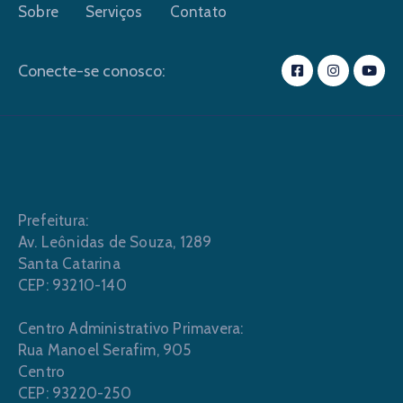
Sobre
Serviços
Contato
Conecte-se conosco:
Prefeitura:
Av. Leônidas de Souza, 1289
Santa Catarina
CEP: 93210-140
Centro Administrativo Primavera:
Rua Manoel Serafim, 905
Centro
CEP: 93220-250