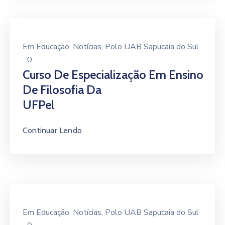
Em
Educação
‚
Notícias
‚
Polo UAB Sapucaia do Sul
0
Curso De Especialização Em Ensino
De Filosofia Da
UFPel
Continuar Lendo
Em
Educação
‚
Notícias
‚
Polo UAB Sapucaia do Sul