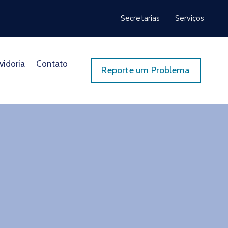
Secretarias
Serviços
vidoria
Contato
Reporte um Problema