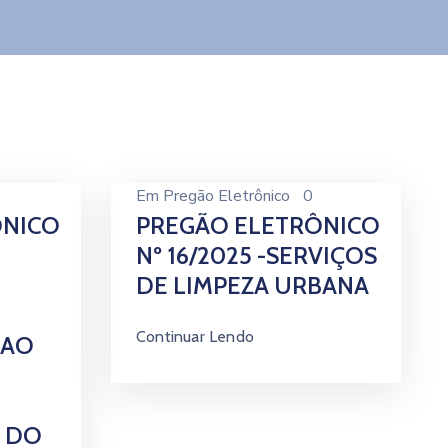
Em
Pregão Eletrônico
0
ÔNICO
PREGÃO ELETRÔNICO
Nº 16/2025 -SERVIÇOS
DE LIMPEZA URBANA
Continuar Lendo
 AO
 DO