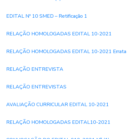
EDITAL Nº 10 SMED – Retificação 1
RELAÇÃO HOMOLOGADAS EDITAL 10-2021
RELAÇÃO HOMOLOGADAS EDITAL 10-2021 Errata
RELAÇÃO ENTREVISTA
RELAÇÃO ENTREVISTAS
AVALIAÇÃO CURRICULAR EDITAL 10-2021
RELAÇÃO HOMOLOGADAS EDITAL10-2021