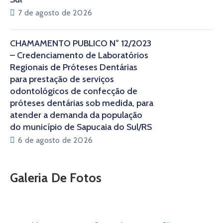
7 de agosto de 2026
CHAMAMENTO PÚBLICO N° 12/2023
– Credenciamento de Laboratórios
Regionais de Próteses Dentárias
para prestação de serviços
odontológicos de confecção de
próteses dentárias sob medida, para
atender a demanda da população
do município de Sapucaia do Sul/RS
6 de agosto de 2026
Galeria De Fotos