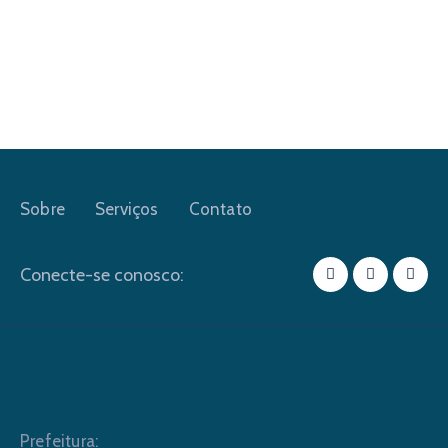
Sobre
Serviços
Contato
Conecte-se conosco:
Prefeitura: