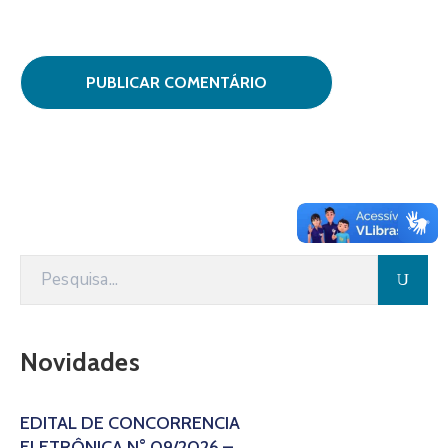
Novidades
EDITAL DE CONCORRÊNCIA
ELETRÔNICA N° 09/2026 –