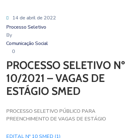
14 de abril de 2022
Processo Seletivo
By
Comunicação Social
0
PROCESSO SELETIVO Nº
10/2021 – VAGAS DE
ESTÁGIO SMED
PROCESSO SELETIVO PÚBLICO PARA
PREENCHIMENTO DE VAGAS DE ESTÁGIO
EDITAL Nº 10 SMED (1)