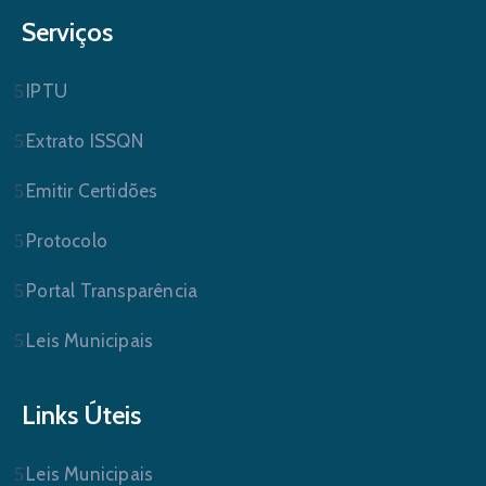
Serviços
IPTU
Extrato ISSQN
Emitir Certidões
Protocolo
Portal Transparência
Leis Municipais
Links Úteis
Leis Municipais