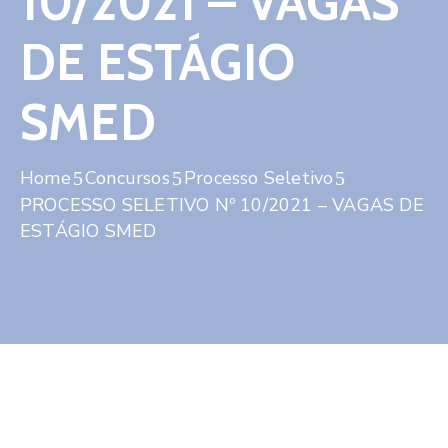
10/2021 – VAGAS
Contato
DE ESTÁGIO
SMED
Home
Concursos
Processo Seletivo
PROCESSO SELETIVO Nº 10/2021 – VAGAS DE
ESTÁGIO SMED