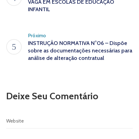
VAGA EM ESCOLAS DE EDUCAÇÃO
INFANTIL
Próximo
INSTRUÇÃO NORMATIVA N°06 – Dispõe
sobre as documentações necessárias para
análise de alteração contratual
Deixe Seu Comentário