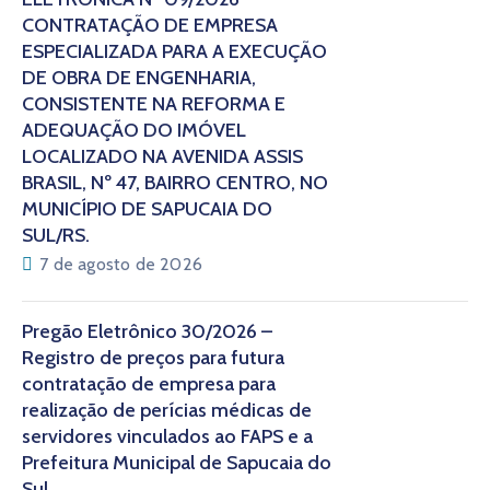
CONTRATAÇÃO DE EMPRESA
ESPECIALIZADA PARA A EXECUÇÃO
DE OBRA DE ENGENHARIA,
CONSISTENTE NA REFORMA E
ADEQUAÇÃO DO IMÓVEL
LOCALIZADO NA AVENIDA ASSIS
BRASIL, Nº 47, BAIRRO CENTRO, NO
MUNICÍPIO DE SAPUCAIA DO
SUL/RS.
7 de agosto de 2026
Pregão Eletrônico 30/2026 –
Registro de preços para futura
contratação de empresa para
realização de perícias médicas de
servidores vinculados ao FAPS e a
Prefeitura Municipal de Sapucaia do
Sul