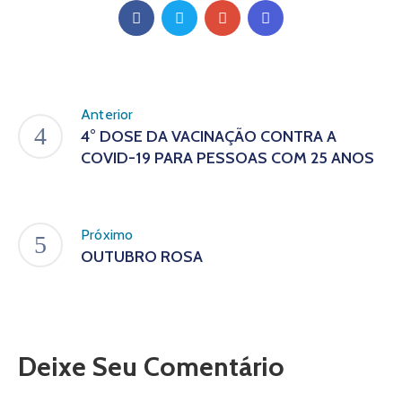
Anterior
4° DOSE DA VACINAÇÃO CONTRA A
COVID-19 PARA PESSOAS COM 25 ANOS
Próximo
OUTUBRO ROSA
Deixe Seu Comentário