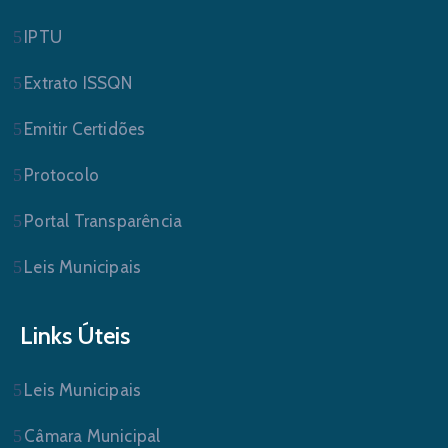
IPTU
Extrato ISSQN
Emitir Certidões
Protocolo
Portal Transparência
Leis Municipais
Links Úteis
Leis Municipais
Câmara Municipal