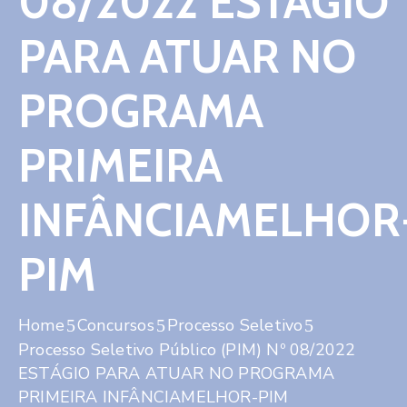
08/2022 ESTÁGIO
Contato
PARA ATUAR NO
PROGRAMA
PRIMEIRA
INFÂNCIAMELHOR
PIM
Home
Concursos
Processo Seletivo
Processo Seletivo Público (PIM) Nº 08/2022
ESTÁGIO PARA ATUAR NO PROGRAMA
PRIMEIRA INFÂNCIAMELHOR-PIM