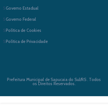
Governo Estadual
Governo Federal
Política de Cookies
Política de Privacidade
Prefeitura Municipal de Sapucaia do Sul/RS . Todos
os Direitos Reservados.