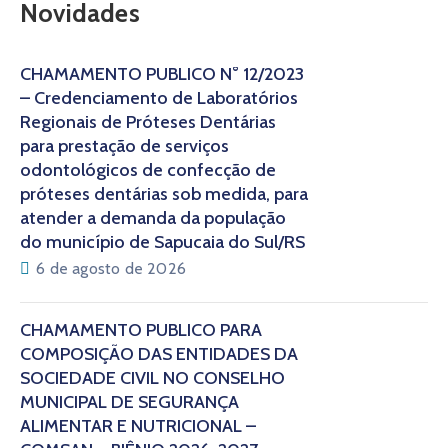
Novidades
CHAMAMENTO PÚBLICO N° 12/2023
– Credenciamento de Laboratórios
Regionais de Próteses Dentárias
para prestação de serviços
odontológicos de confecção de
próteses dentárias sob medida, para
atender a demanda da população
do município de Sapucaia do Sul/RS
6 de agosto de 2026
CHAMAMENTO PÚBLICO PARA
COMPOSIÇÃO DAS ENTIDADES DA
SOCIEDADE CIVIL NO CONSELHO
MUNICIPAL DE SEGURANÇA
ALIMENTAR E NUTRICIONAL –