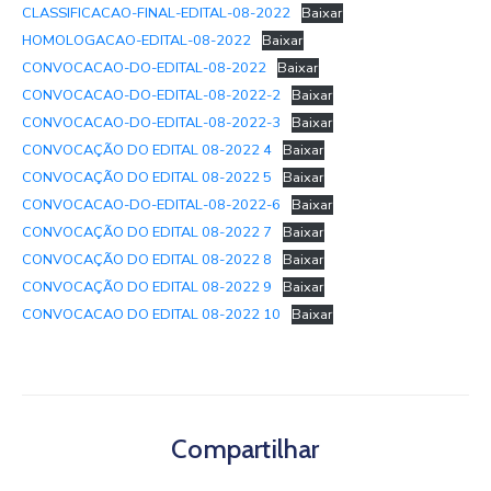
CLASSIFICACAO-FINAL-EDITAL-08-2022
Baixar
HOMOLOGACAO-EDITAL-08-2022
Baixar
CONVOCACAO-DO-EDITAL-08-2022
Baixar
CONVOCACAO-DO-EDITAL-08-2022-2
Baixar
CONVOCACAO-DO-EDITAL-08-2022-3
Baixar
CONVOCAÇÃO DO EDITAL 08-2022 4
Baixar
CONVOCAÇÃO DO EDITAL 08-2022 5
Baixar
CONVOCACAO-DO-EDITAL-08-2022-6
Baixar
CONVOCAÇÃO DO EDITAL 08-2022 7
Baixar
CONVOCAÇÃO DO EDITAL 08-2022 8
Baixar
CONVOCAÇÃO DO EDITAL 08-2022 9
Baixar
CONVOCACAO DO EDITAL 08-2022 10
Baixar
Compartilhar