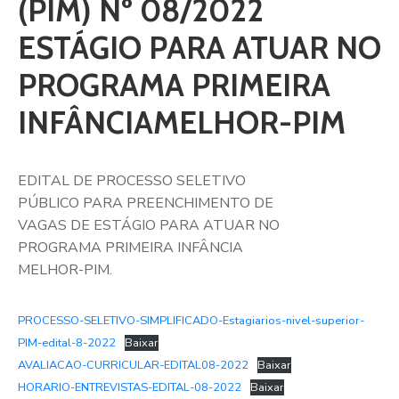
(PIM) Nº 08/2022
ESTÁGIO PARA ATUAR NO
PROGRAMA PRIMEIRA
INFÂNCIAMELHOR-PIM
EDITAL DE PROCESSO SELETIVO
PÚBLICO PARA PREENCHIMENTO DE
VAGAS DE ESTÁGIO PARA ATUAR NO
PROGRAMA PRIMEIRA INFÂNCIA
MELHOR-PIM.
PROCESSO-SELETIVO-SIMPLIFICADO-Estagiarios-nivel-superior-
PIM-edital-8-2022
Baixar
AVALIACAO-CURRICULAR-EDITAL08-2022
Baixar
HORARIO-ENTREVISTAS-EDITAL-08-2022
Baixar