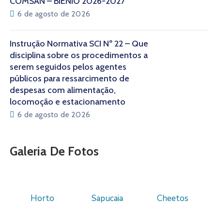
COMSAN – BIÊNIO 2026-2027
6 de agosto de 2026
Instrução Normativa SCI Nº 22 – Que
disciplina sobre os procedimentos a
serem seguidos pelos agentes
públicos para ressarcimento de
despesas com alimentação,
locomoção e estacionamento
6 de agosto de 2026
Galeria De Fotos
Horto
Sapucaia
Cheetos