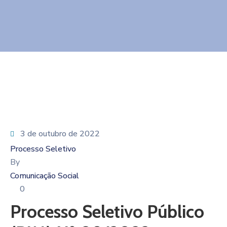
3 de outubro de 2022
Processo Seletivo
By
Comunicação Social
0
Processo Seletivo Público