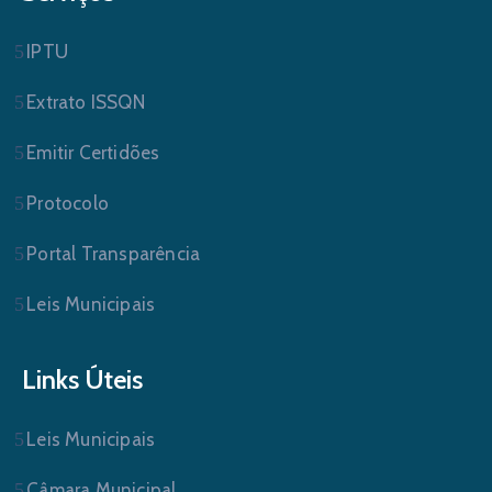
IPTU
Extrato ISSQN
Emitir Certidões
Protocolo
Portal Transparência
Leis Municipais
Links Úteis
Leis Municipais
Câmara Municipal