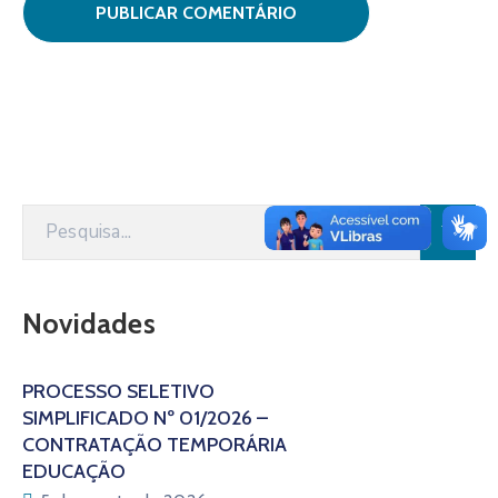
Novidades
PROCESSO SELETIVO
SIMPLIFICADO Nº 01/2026 –
CONTRATAÇÃO TEMPORÁRIA
EDUCAÇÃO