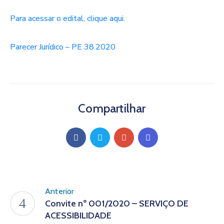
Para acessar o edital, clique aqui.
Parecer Jurídico – PE 38.2020
Compartilhar
Anterior
Convite nº 001/2020 – SERVIÇO DE
ACESSIBILIDADE