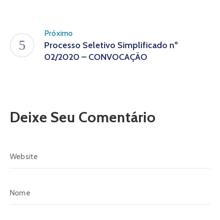
Próximo
Processo Seletivo Simplificado nº
02/2020 – CONVOCAÇÃO
Deixe Seu Comentário