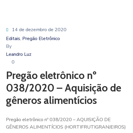
14 de dezembro de 2020
Editais
Pregão Eletrônico
‚
By
Leandro Luz
0
Pregão eletrônico nº
038/2020 – Aquisição de
gêneros alimentícios
Pregão eletrônico nº 038/2020 – AQUISIÇÃO DE
GÊNEROS ALIMENTÍCIOS (HORTIFRUTIGRANJEIROS)