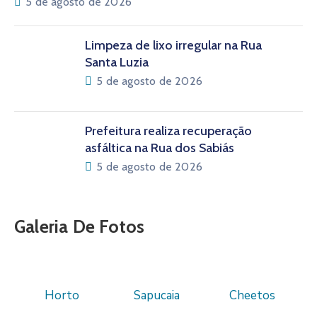
5 de agosto de 2026
Limpeza de lixo irregular na Rua
Santa Luzia
5 de agosto de 2026
Prefeitura realiza recuperação
asfáltica na Rua dos Sabiás
5 de agosto de 2026
Galeria De Fotos
Horto
Sapucaia
Cheetos