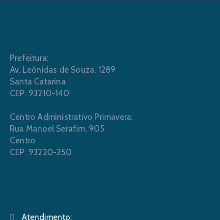
Prefeitura:
Av. Leônidas de Souza, 1289
Santa Catarina
CEP: 93210-140
Centro Administrativo Primavera:
Rua Manoel Serafim, 905
Centro
CEP: 93220-250
Atendimento: