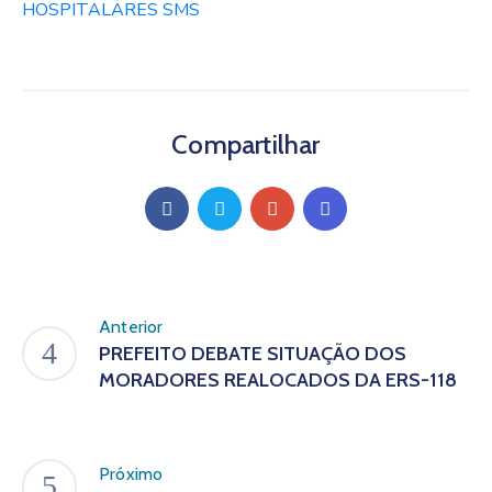
HOSPITALARES SMS
Compartilhar
Anterior
PREFEITO DEBATE SITUAÇÃO DOS
MORADORES REALOCADOS DA ERS-118
Próximo