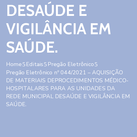
DESAÚDE E
VIGILÂNCIA EM
SAÚDE.
Home
Editais
Pregão Eletrônico
Pregão Eletrônico nº 044/2021 – AQUISIÇÃO
DE MATERIAIS DEPROCEDIMENTOS MÉDICO-
HOSPITALARES PARA AS UNIDADES DA
REDE MUNICIPAL DESAÚDE E VIGILÂNCIA EM
SAÚDE.