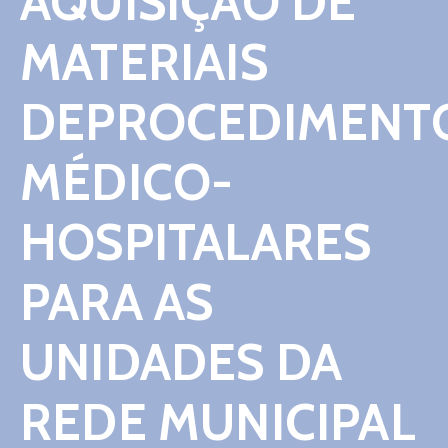
AQUISIÇÃO DE
Contato
MATERIAIS
DEPROCEDIMENT
MÉDICO-
HOSPITALARES
PARA AS
UNIDADES DA
REDE MUNICIPAL