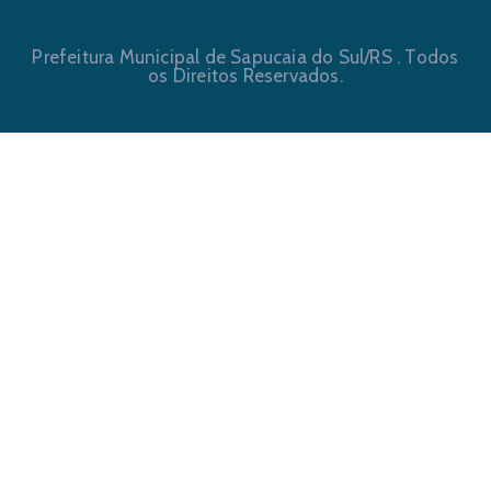
Prefeitura Municipal de Sapucaia do Sul/RS . Todos
os Direitos Reservados.