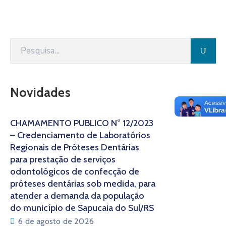
Novidades
CHAMAMENTO PÚBLICO N° 12/2023
– Credenciamento de Laboratórios
Regionais de Próteses Dentárias
para prestação de serviços
odontológicos de confecção de
próteses dentárias sob medida, para
atender a demanda da população
do município de Sapucaia do Sul/RS
6 de agosto de 2026