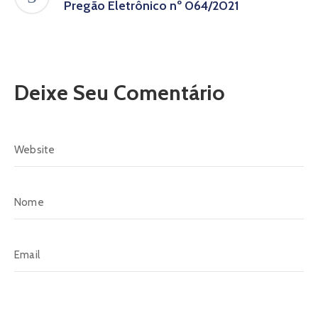
Pregão Eletrônico nº 064/2021
Deixe Seu Comentário