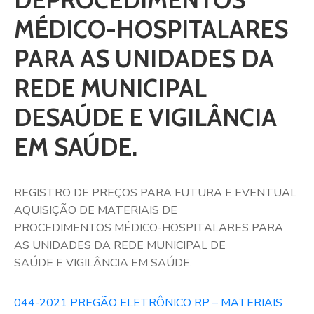
MÉDICO-HOSPITALARES
PARA AS UNIDADES DA
REDE MUNICIPAL
DESAÚDE E VIGILÂNCIA
EM SAÚDE.
REGISTRO DE PREÇOS PARA FUTURA E EVENTUAL
AQUISIÇÃO DE MATERIAIS DE
PROCEDIMENTOS MÉDICO-HOSPITALARES PARA
AS UNIDADES DA REDE MUNICIPAL DE
SAÚDE E VIGILÂNCIA EM SAÚDE.
044-2021 PREGÃO ELETRÔNICO RP – MATERIAIS