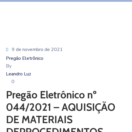
9 de novembro de 2021
Pregão Eletrônico
By
Leandro Luz
0
Pregão Eletrônico nº
044/2021 – AQUISIÇÃO
DE MATERIAIS
DEPROCEDIMENTOS