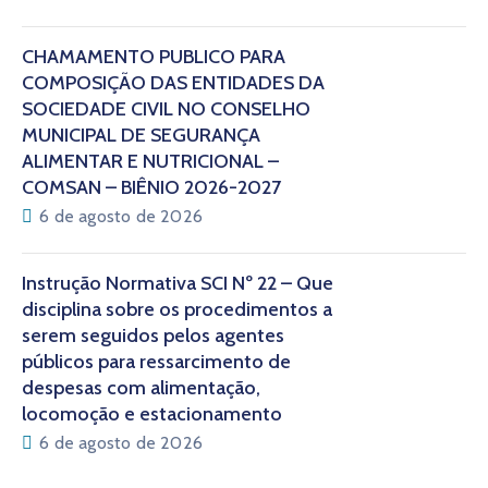
CHAMAMENTO PÚBLICO PARA
COMPOSIÇÃO DAS ENTIDADES DA
SOCIEDADE CIVIL NO CONSELHO
MUNICIPAL DE SEGURANÇA
ALIMENTAR E NUTRICIONAL –
COMSAN – BIÊNIO 2026-2027
6 de agosto de 2026
Instrução Normativa SCI Nº 22 – Que
disciplina sobre os procedimentos a
serem seguidos pelos agentes
públicos para ressarcimento de
despesas com alimentação,
locomoção e estacionamento
6 de agosto de 2026