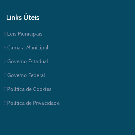
Links Úteis
Leis Municipais
Câmara Municipal
Governo Estadual
Governo Federal
Política de Cookies
Política de Privacidade