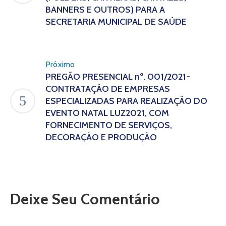
BANNERS E OUTROS) PARA A
SECRETARIA MUNICIPAL DE SAÚDE
Próximo
PREGÃO PRESENCIAL nº. 001/2021-
CONTRATAÇÃO DE EMPRESAS
ESPECIALIZADAS PARA REALIZAÇÃO DO
EVENTO NATAL LUZ2021, COM
FORNECIMENTO DE SERVIÇOS,
DECORAÇÃO E PRODUÇÃO
Deixe Seu Comentário