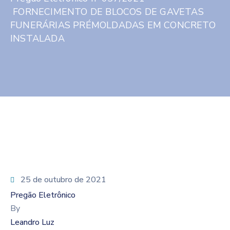
FORNECIMENTO DE BLOCOS DE GAVETAS
FUNERÁRIAS PRÉMOLDADAS EM CONCRETO
INSTALADA
25 de outubro de 2021
Pregão Eletrônico
By
Leandro Luz