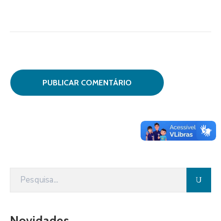
Novidades