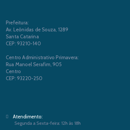
Prefeitura:
Av. Leônidas de Souza, 1289
Santa Catarina
CEP: 93210-140
Centro Administrativo Primavera:
Rua Manoel Serafim, 905
Centro
CEP: 93220-250
Atendimento:
Segunda a Sexta-feira: 12h às 18h