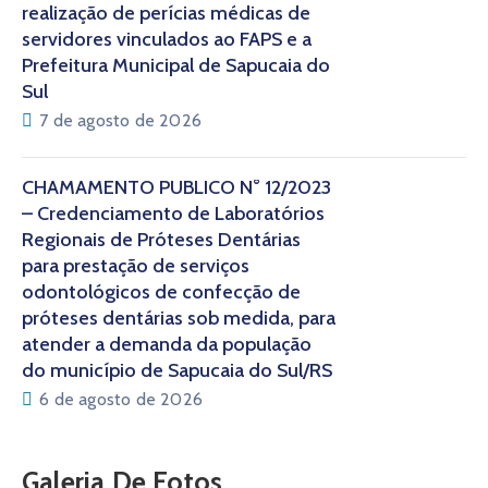
realização de perícias médicas de
servidores vinculados ao FAPS e a
Prefeitura Municipal de Sapucaia do
Sul
7 de agosto de 2026
CHAMAMENTO PÚBLICO N° 12/2023
– Credenciamento de Laboratórios
Regionais de Próteses Dentárias
para prestação de serviços
odontológicos de confecção de
próteses dentárias sob medida, para
atender a demanda da população
do município de Sapucaia do Sul/RS
6 de agosto de 2026
Galeria De Fotos