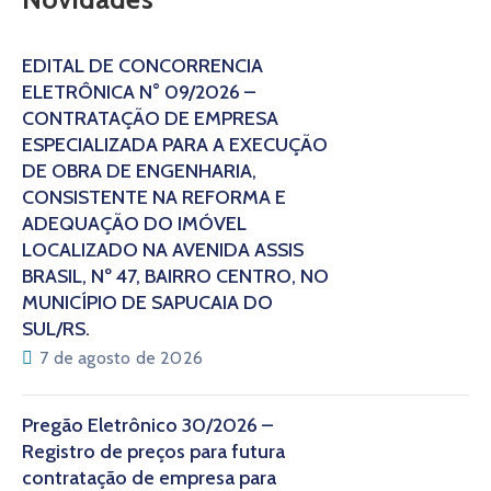
EDITAL DE CONCORRÊNCIA
ELETRÔNICA N° 09/2026 –
CONTRATAÇÃO DE EMPRESA
ESPECIALIZADA PARA A EXECUÇÃO
DE OBRA DE ENGENHARIA,
CONSISTENTE NA REFORMA E
ADEQUAÇÃO DO IMÓVEL
LOCALIZADO NA AVENIDA ASSIS
BRASIL, Nº 47, BAIRRO CENTRO, NO
MUNICÍPIO DE SAPUCAIA DO
SUL/RS.
7 de agosto de 2026
Pregão Eletrônico 30/2026 –
Registro de preços para futura
contratação de empresa para