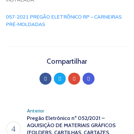
INSTALADA.
057-2021 PREGÃO ELETRÔNICO RP – CARNEIRAS
PRÉ-MOLDADAS
Compartilhar
Anterior
Pregão Eletrônico nº 052/2021 –
AQUISIÇÃO DE MATERIAIS GRÁFICOS
(FOLDERS, CARTILHAS, CARTAZES,