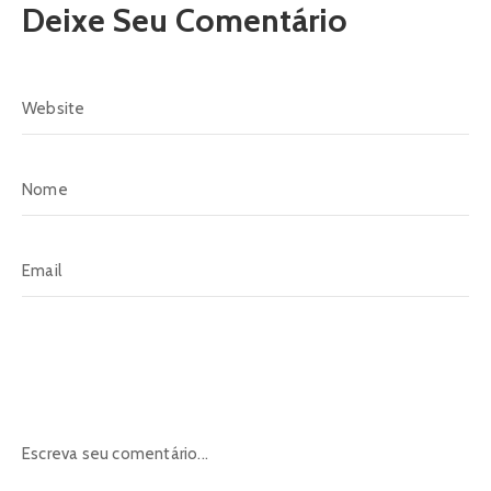
Deixe Seu Comentário