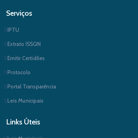
Serviços
IPTU
Extrato ISSQN
Emitir Certidões
Protocolo
Portal Transparência
Leis Municipais
Links Úteis