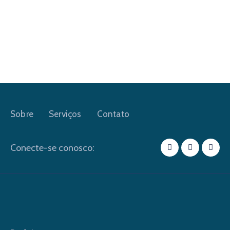
Sobre
Serviços
Contato
Conecte-se conosco: