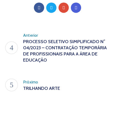
Anterior
PROCESSO SELETIVO SIMPLIFICADO N°
04/2023 – CONTRATAÇÃO TEMPORÁRIA
DE PROFISSIONAIS PARA A ÁREA DE
EDUCAÇÃO
Próximo
TRILHANDO ARTE