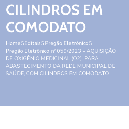
CILINDROS EM
COMODATO
Home
Editais
Pregão Eletrônico
Pregão Eletrônico nº 059/2023 – AQUISIÇÃO
DE OXIGÊNIO MEDICINAL (O2), PARA
ABASTECIMENTO DA REDE MUNICIPAL DE
SAÚDE, COM CILINDROS EM COMODATO