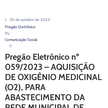
30 de outubro de 2023
Pregão Eletrônico
By
Comunicação Social
0
Pregão Eletrônico nº
059/2023 – AQUISIÇÃO
DE OXIGÊNIO MEDICINAL
(O2), PARA
ABASTECIMENTO DA
REDE MUNICIPAL DE