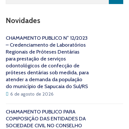
Novidades
CHAMAMENTO PÚBLICO N° 12/2023
– Credenciamento de Laboratórios
Regionais de Próteses Dentárias
para prestação de serviços
odontológicos de confecção de
próteses dentárias sob medida, para
atender a demanda da população
do município de Sapucaia do Sul/RS
6 de agosto de 2026
CHAMAMENTO PÚBLICO PARA
COMPOSIÇÃO DAS ENTIDADES DA
SOCIEDADE CIVIL NO CONSELHO