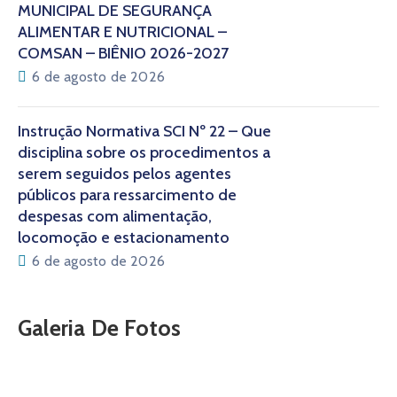
MUNICIPAL DE SEGURANÇA
ALIMENTAR E NUTRICIONAL –
COMSAN – BIÊNIO 2026-2027
6 de agosto de 2026
Instrução Normativa SCI Nº 22 – Que
disciplina sobre os procedimentos a
serem seguidos pelos agentes
públicos para ressarcimento de
despesas com alimentação,
locomoção e estacionamento
6 de agosto de 2026
Galeria De Fotos