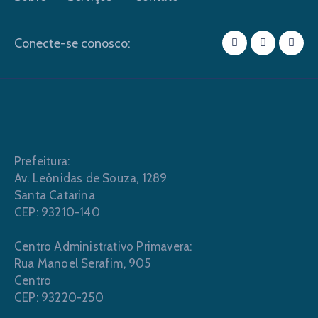
Conecte-se conosco:
Prefeitura:
Av. Leônidas de Souza, 1289
Santa Catarina
CEP: 93210-140
Centro Administrativo Primavera:
Rua Manoel Serafim, 905
Centro
CEP: 93220-250