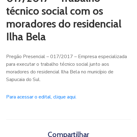
técnico social com os
moradores do residencial
Ilha Bela
Pregão Presencial – 017/2017 – Empresa especializada
para executar o trabalho técnico social junto aos
moradores do residencial Ilha Bela no município de
Sapucaia do Sul.
Para acessar o edital, clique aqui.
Compartilhar