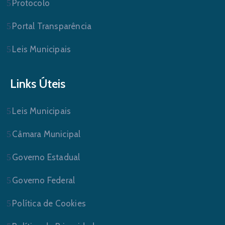
Protocolo
Portal Transparência
Leis Municipais
Links Úteis
Leis Municipais
Câmara Municipal
Governo Estadual
Governo Federal
Política de Cookies