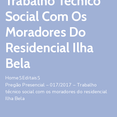
Trabalho Técnico
Contato
Social Com Os
Moradores Do
Residencial Ilha
Bela
Home
Editais
Pregão Presencial – 017/2017 – Trabalho
técnico social com os moradores do residencial
Ilha Bela