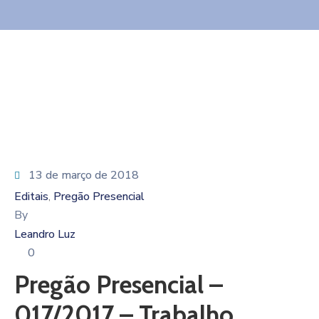
13 de março de 2018
Editais
Pregão Presencial
‚
By
Leandro Luz
0
Pregão Presencial –
017/2017 – Trabalho