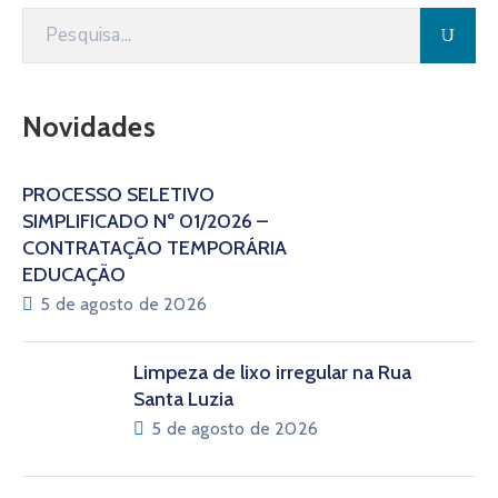
Novidades
PROCESSO SELETIVO
SIMPLIFICADO Nº 01/2026 –
CONTRATAÇÃO TEMPORÁRIA
EDUCAÇÃO
5 de agosto de 2026
Limpeza de lixo irregular na Rua
Santa Luzia
5 de agosto de 2026