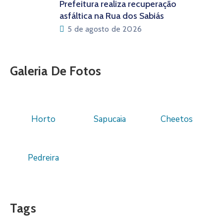
Prefeitura realiza recuperação
asfáltica na Rua dos Sabiás
5 de agosto de 2026
Galeria De Fotos
Horto
Sapucaia
Cheetos
Pedreira
Tags