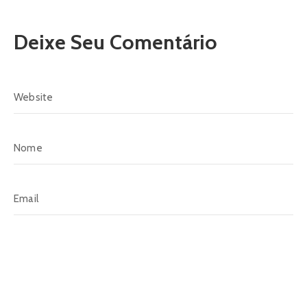
Deixe Seu Comentário