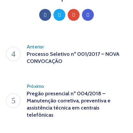
Anterior
Processo Seletivo nº 001/2017 – NOVA
CONVOCAÇÃO
Próximo
Pregão presencial nº 004/2018 –
Manutenção corretiva, preventiva e
assistência técnica em centrais
telefônicas