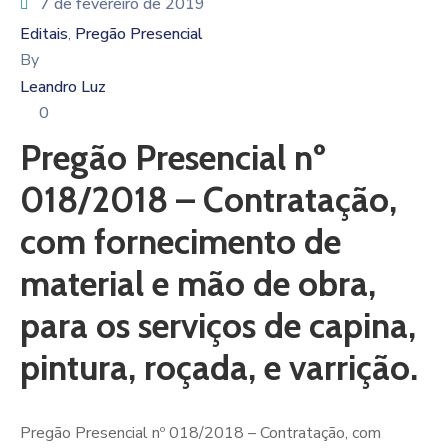
7 de fevereiro de 2019
Editais
Pregão Presencial
‚
By
Leandro Luz
0
Pregão Presencial nº
018/2018 – Contratação,
com fornecimento de
material e mão de obra,
para os serviços de capina,
pintura, roçada, e varrição.
Pregão Presencial nº 018/2018 – Contratação, com