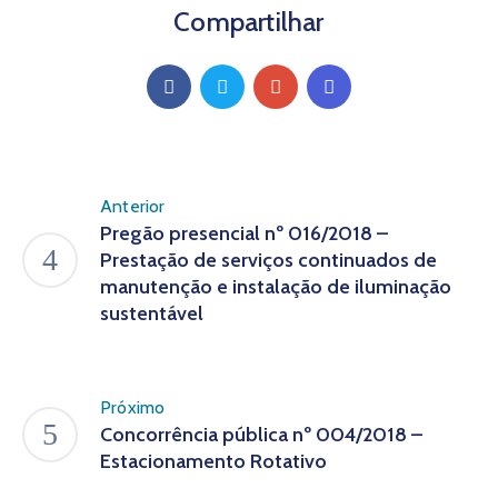
Compartilhar
Anterior
Pregão presencial nº 016/2018 –
Prestação de serviços continuados de
manutenção e instalação de iluminação
sustentável
Próximo
Concorrência pública nº 004/2018 –
Estacionamento Rotativo