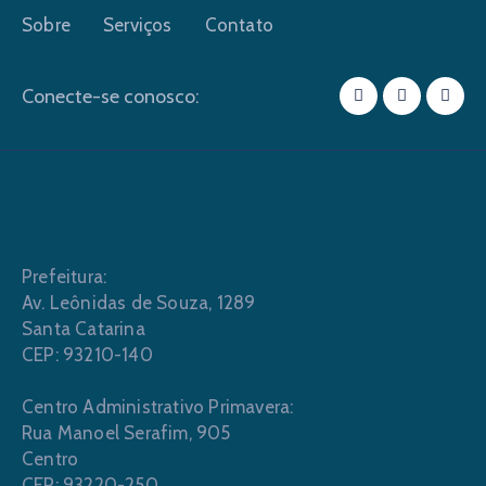
Sobre
Serviços
Contato
Conecte-se conosco:
Prefeitura:
Av. Leônidas de Souza, 1289
Santa Catarina
CEP: 93210-140
Centro Administrativo Primavera:
Rua Manoel Serafim, 905
Centro
CEP: 93220-250