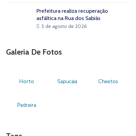
Prefeitura realiza recuperação
asfáltica na Rua dos Sabiás
5 de agosto de 2026
Galeria De Fotos
Horto
Sapucaia
Cheetos
Pedreira