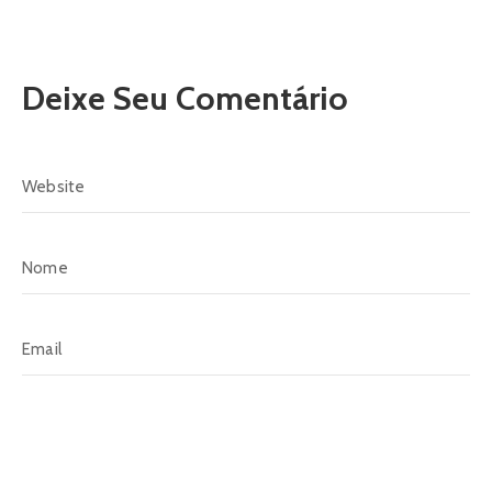
Deixe Seu Comentário