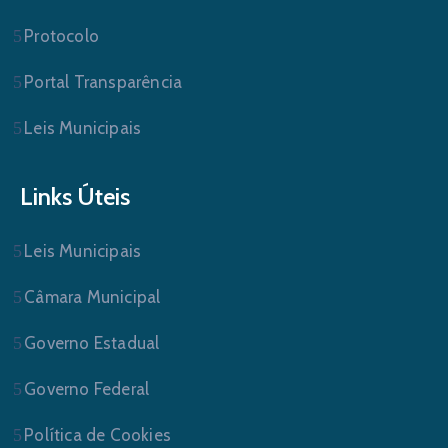
Protocolo
Portal Transparência
Leis Municipais
Links Úteis
Leis Municipais
Câmara Municipal
Governo Estadual
Governo Federal
Política de Cookies