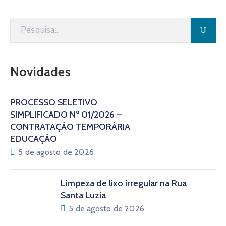
Novidades
PROCESSO SELETIVO
SIMPLIFICADO Nº 01/2026 –
CONTRATAÇÃO TEMPORÁRIA
EDUCAÇÃO
5 de agosto de 2026
Limpeza de lixo irregular na Rua
Santa Luzia
5 de agosto de 2026