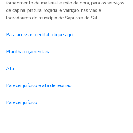
fornecimento de material e mão de obra, para os serviços
de capina, pintura, roçada, e varrição, nas vias e
logradouros do município de Sapucaia do Sul.
Para acessar o edital, clique aqui.
Planilha orçamentária
Ata
Parecer jurídico e ata de reunião
Parecer jurídico