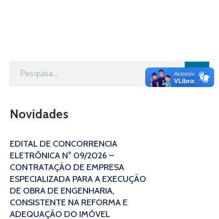
Novidades
EDITAL DE CONCORRÊNCIA
ELETRÔNICA N° 09/2026 –
CONTRATAÇÃO DE EMPRESA
ESPECIALIZADA PARA A EXECUÇÃO
DE OBRA DE ENGENHARIA,
CONSISTENTE NA REFORMA E
ADEQUAÇÃO DO IMÓVEL