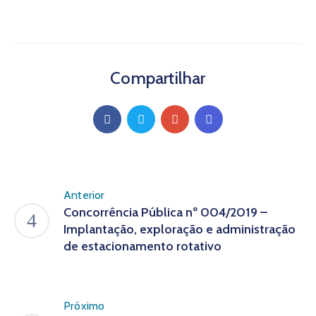
Compartilhar
Anterior
Concorrência Pública nº 004/2019 –
Implantação, exploração e administração
de estacionamento rotativo
Próximo