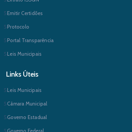
Emitir Certidões
Protocolo
Portal Transparência
Leis Municipais
Links Úteis
Leis Municipais
Câmara Municipal
Governo Estadual
Governo Federal