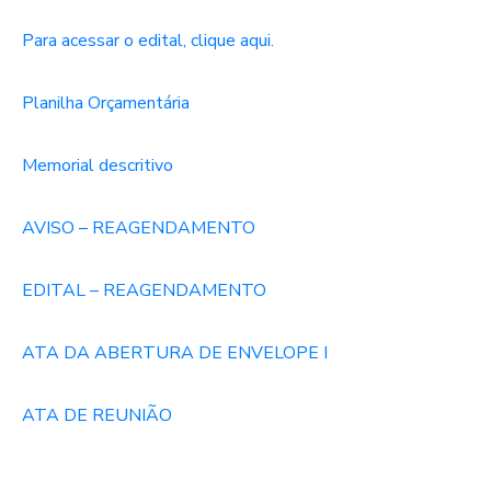
Para acessar o edital, clique aqui.
Planilha Orçamentária
Memorial descritivo
AVISO – REAGENDAMENTO
EDITAL – REAGENDAMENTO
ATA DA ABERTURA DE ENVELOPE I
ATA DE REUNIÃO