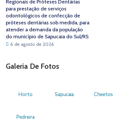
Regionais de Próteses Dentárias
para prestação de serviços
odontológicos de confecção de
próteses dentárias sob medida, para
atender a demanda da população
do município de Sapucaia do Sul/RS
6 de agosto de 2026
Galeria De Fotos
Horto
Sapucaia
Cheetos
Pedreira