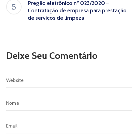
Pregão eletrônico nº 023/2020 –
Contratação de empresa para prestação
de serviços de limpeza
Deixe Seu Comentário