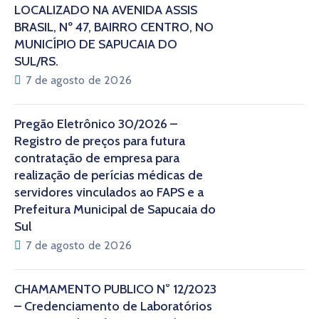
LOCALIZADO NA AVENIDA ASSIS
BRASIL, Nº 47, BAIRRO CENTRO, NO
MUNICÍPIO DE SAPUCAIA DO
SUL/RS.
7 de agosto de 2026
Pregão Eletrônico 30/2026 –
Registro de preços para futura
contratação de empresa para
realização de perícias médicas de
servidores vinculados ao FAPS e a
Prefeitura Municipal de Sapucaia do
Sul
7 de agosto de 2026
CHAMAMENTO PÚBLICO N° 12/2023
– Credenciamento de Laboratórios