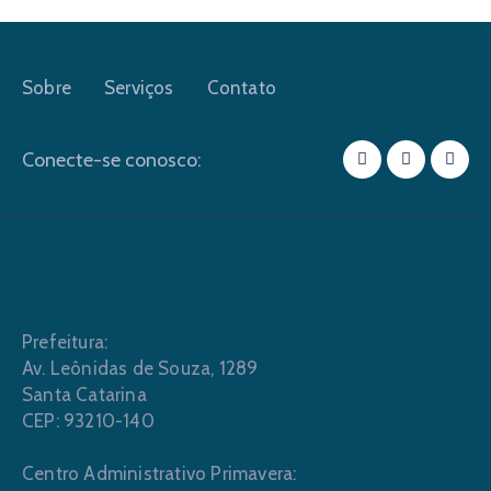
Sobre
Serviços
Contato
Conecte-se conosco:
Prefeitura:
Av. Leônidas de Souza, 1289
Santa Catarina
CEP: 93210-140
Centro Administrativo Primavera: