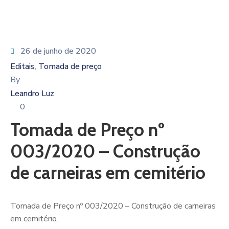
26 de junho de 2020
Editais
Tomada de preço
‚
By
Leandro Luz
0
Tomada de Preço nº
003/2020 – Construção
de carneiras em cemitério
Tomada de Preço nº 003/2020 – Construção de carneiras
em cemitério.