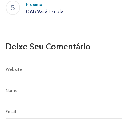
Próximo
OAB Vai à Escola
Deixe Seu Comentário