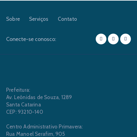
Sobre
Serviços
Contato
Conecte-se conosco:
Prefeitura:
Av. Leônidas de Souza, 1289
Santa Catarina
CEP: 93210-140
Centro Administrativo Primavera:
Rua Manoel Serafim, 905