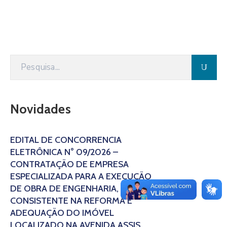
Novidades
EDITAL DE CONCORRÊNCIA
ELETRÔNICA N° 09/2026 –
CONTRATAÇÃO DE EMPRESA
ESPECIALIZADA PARA A EXECUÇÃO
DE OBRA DE ENGENHARIA,
CONSISTENTE NA REFORMA E
ADEQUAÇÃO DO IMÓVEL
LOCALIZADO NA AVENIDA ASSIS