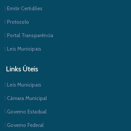
Emitir Certidões
Protocolo
Portal Transparência
Leis Municipais
Links Úteis
Leis Municipais
Câmara Municipal
Governo Estadual
Governo Federal