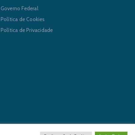
Governo Federal
Política de Cookies
Política de Privacidade
ervados.