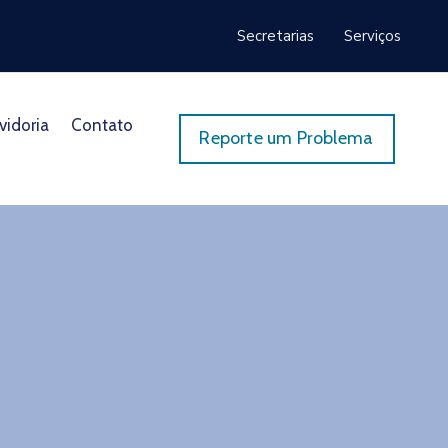
Secretarias
Serviços
vidoria
Contato
Reporte um Problema