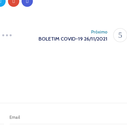
Próximo
BOLETIM COVID-19 26/11/2021