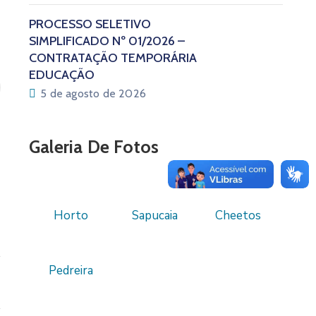
PROCESSO SELETIVO
SIMPLIFICADO Nº 01/2026 –
CONTRATAÇÃO TEMPORÁRIA
EDUCAÇÃO
5 de agosto de 2026
Galeria De Fotos
Horto
Sapucaia
Cheetos
Pedreira