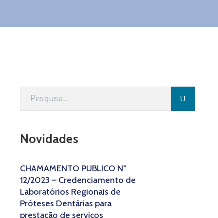
Novidades
CHAMAMENTO PÚBLICO N°
12/2023 – Credenciamento de
Laboratórios Regionais de
Próteses Dentárias para
prestação de serviços