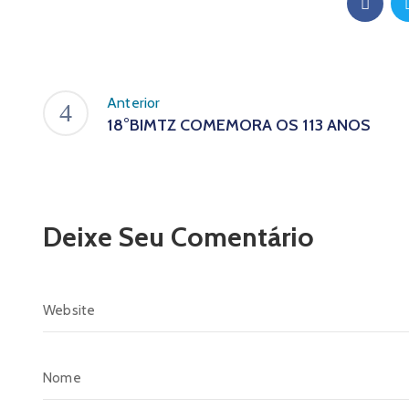
Anterior
18°BIMTZ COMEMORA OS 113 ANOS
Deixe Seu Comentário