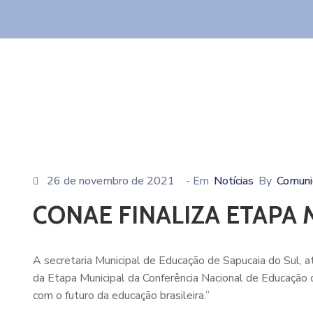
26 de novembro de 2021
- Em
Notícias
By
Comuni
CONAE FINALIZA ETAPA 
A secretaria Municipal de Educação de Sapucaia do Sul, at
da Etapa Municipal da Conferência Nacional de Educação 
com o futuro da educação brasileira.”