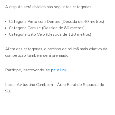
A disputa será dividida nas seguintes categorias:
Categoria Pinto com Dentes (Descida de 40 metros)
Categoria Garnizé (Descida de 80 metros)
Categoria Galo Véio (Descida de 120 metros)
Além das categorias, o carrinho de rolimã mais criativo da
competição também será premiado.
Participe, inscrevendo-se
pelo link
:
Local: Av Justino Camboim – Área Rural de Sapucaia do
Sul