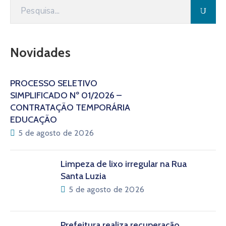
Novidades
PROCESSO SELETIVO
SIMPLIFICADO Nº 01/2026 –
CONTRATAÇÃO TEMPORÁRIA
EDUCAÇÃO
5 de agosto de 2026
Limpeza de lixo irregular na Rua
Santa Luzia
5 de agosto de 2026
Prefeitura realiza recuperação