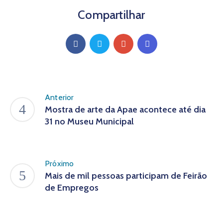
Compartilhar
Anterior
Mostra de arte da Apae acontece até dia
31 no Museu Municipal
Próximo
Mais de mil pessoas participam de Feirão
de Empregos