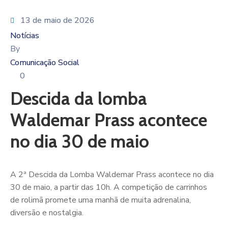
13 de maio de 2026
Notícias
By
Comunicação Social
0
Descida da lomba
Waldemar Prass acontece
no dia 30 de maio
A 2ª Descida da Lomba Waldemar Prass acontece no dia
30 de maio, a partir das 10h. A competição de carrinhos
de rolimã promete uma manhã de muita adrenalina,
diversão e nostalgia.