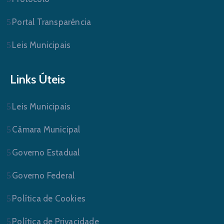
Portal Transparência
Leis Municipais
Links Úteis
Leis Municipais
Câmara Municipal
Governo Estadual
Governo Federal
Política de Cookies
Política de Privacidade