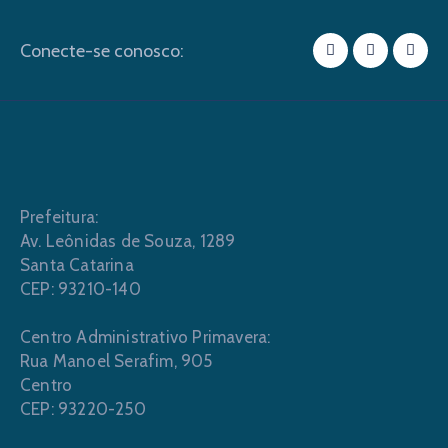
Conecte-se conosco:
Prefeitura:
Av. Leônidas de Souza, 1289
Santa Catarina
CEP: 93210-140
Centro Administrativo Primavera:
Rua Manoel Serafim, 905
Centro
CEP: 93220-250