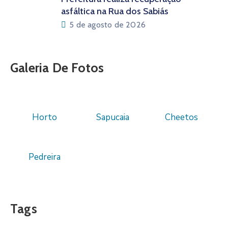
asfáltica na Rua dos Sabiás
5 de agosto de 2026
Galeria De Fotos
Horto
Sapucaia
Cheetos
Pedreira
Tags