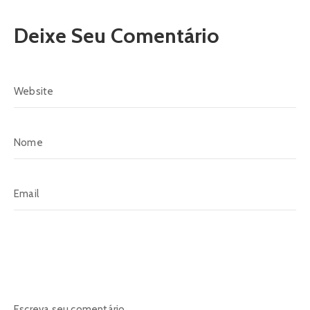
Deixe Seu Comentário