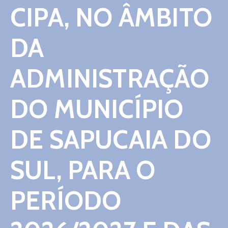
CIPA, NO ÂMBITO
DA
ADMINISTRAÇÃO
DO MUNICÍPIO
DE SAPUCAIA DO
SUL, PARA O
PERÍODO