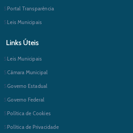
Portal Transparência
Leis Municipais
Links Úteis
Leis Municipais
Câmara Municipal
Governo Estadual
Governo Federal
Política de Cookies
Política de Privacidade