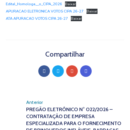
Edital_Homologa__o_CIPA_2026
Baixar
APURACAO ELETRONICA VOTOS CIPA 26-27
Baixar
ATA APURACAO VOTOS CIPA 26-27
Baixar
Compartilhar
Anterior
PREGÃO ELETRÔNICO N° 022/2026 –
CONTRATAÇÃO DE EMPRESA
ESPECIALIZADA PARA O FORNECIMENTO