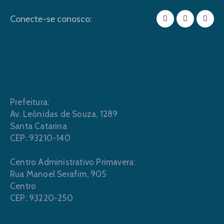
Conecte-se conosco:
Prefeitura:
Av. Leônidas de Souza, 1289
Santa Catarina
CEP: 93210-140
Centro Administrativo Primavera:
Rua Manoel Serafim, 905
Centro
CEP: 93220-250