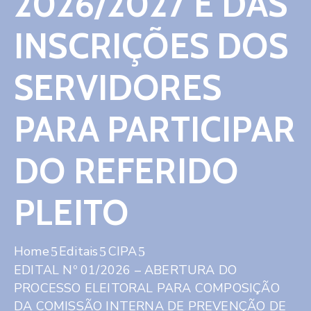
2026/2027 E DAS
INSCRIÇÕES DOS
SERVIDORES
PARA PARTICIPAR
DO REFERIDO
PLEITO
Home
Editais
CIPA
EDITAL Nº 01/2026 – ABERTURA DO
PROCESSO ELEITORAL PARA COMPOSIÇÃO
DA COMISSÃO INTERNA DE PREVENÇÃO DE