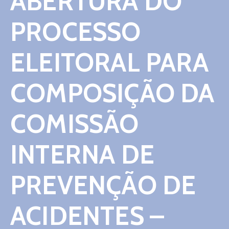
ABERTURA DO
Contato
PROCESSO
ELEITORAL PARA
COMPOSIÇÃO DA
COMISSÃO
INTERNA DE
PREVENÇÃO DE
ACIDENTES –