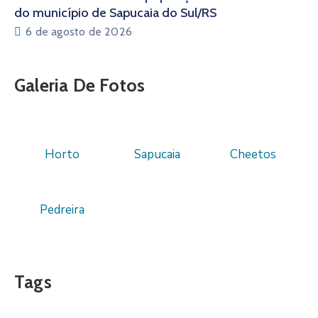
do município de Sapucaia do Sul/RS
6 de agosto de 2026
Galeria De Fotos
Horto
Sapucaia
Cheetos
Pedreira
Tags