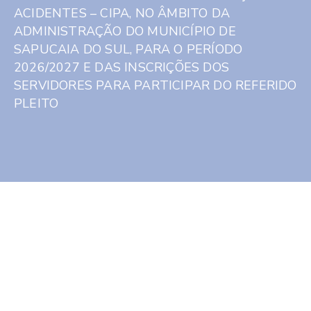
ACIDENTES – CIPA, NO ÂMBITO DA
ADMINISTRAÇÃO DO MUNICÍPIO DE
SAPUCAIA DO SUL, PARA O PERÍODO
2026/2027 E DAS INSCRIÇÕES DOS
SERVIDORES PARA PARTICIPAR DO REFERIDO
PLEITO