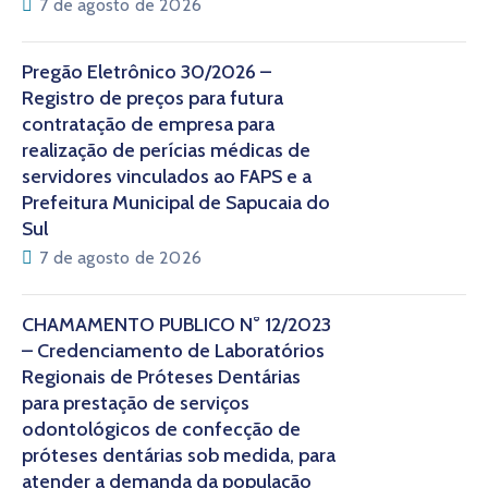
7 de agosto de 2026
Pregão Eletrônico 30/2026 –
Registro de preços para futura
contratação de empresa para
realização de perícias médicas de
servidores vinculados ao FAPS e a
Prefeitura Municipal de Sapucaia do
Sul
7 de agosto de 2026
CHAMAMENTO PÚBLICO N° 12/2023
– Credenciamento de Laboratórios
Regionais de Próteses Dentárias
para prestação de serviços
odontológicos de confecção de
próteses dentárias sob medida, para
atender a demanda da população