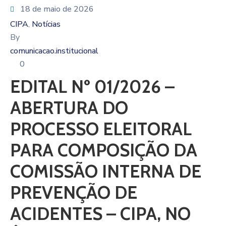
18 de maio de 2026
CIPA
Notícias
‚
By
comunicacao.institucional
0
EDITAL Nº 01/2026 –
ABERTURA DO
PROCESSO ELEITORAL
PARA COMPOSIÇÃO DA
COMISSÃO INTERNA DE
PREVENÇÃO DE
ACIDENTES – CIPA, NO