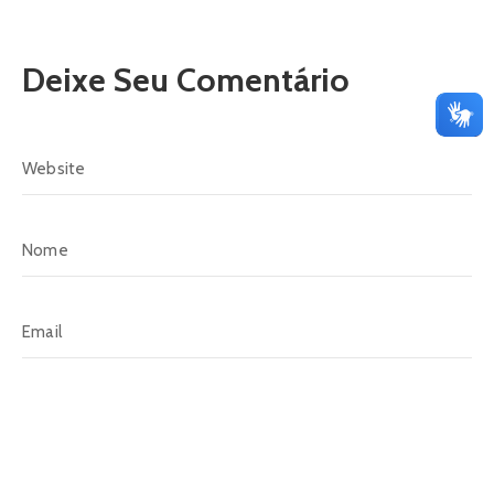
Deixe Seu Comentário