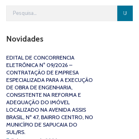
Novidades
EDITAL DE CONCORRÊNCIA
ELETRÔNICA N° 09/2026 –
CONTRATAÇÃO DE EMPRESA
ESPECIALIZADA PARA A EXECUÇÃO
DE OBRA DE ENGENHARIA,
CONSISTENTE NA REFORMA E
ADEQUAÇÃO DO IMÓVEL
LOCALIZADO NA AVENIDA ASSIS
BRASIL, Nº 47, BAIRRO CENTRO, NO
MUNICÍPIO DE SAPUCAIA DO
SUL/RS.