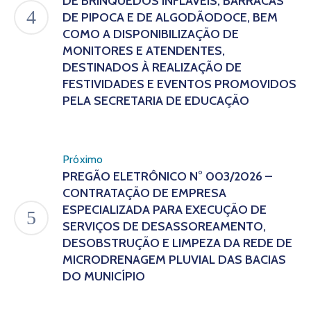
DE BRINQUEDOS INFLÁVEIS, BARRACAS
DE PIPOCA E DE ALGODÃODOCE, BEM
COMO A DISPONIBILIZAÇÃO DE
MONITORES E ATENDENTES,
DESTINADOS À REALIZAÇÃO DE
FESTIVIDADES E EVENTOS PROMOVIDOS
PELA SECRETARIA DE EDUCAÇÃO
Próximo
PREGÃO ELETRÔNICO N° 003/2026 –
CONTRATAÇÃO DE EMPRESA
ESPECIALIZADA PARA EXECUÇÃO DE
SERVIÇOS DE DESASSOREAMENTO,
DESOBSTRUÇÃO E LIMPEZA DA REDE DE
MICRODRENAGEM PLUVIAL DAS BACIAS
DO MUNICÍPIO