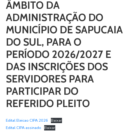
ÂMBITO DA
ADMINISTRAÇÃO DO
MUNICÍPIO DE SAPUCAIA
DO SUL, PARA O
PERÍODO 2026/2027 E
DAS INSCRIÇÕES DOS
SERVIDORES PARA
PARTICIPAR DO
REFERIDO PLEITO
Edital Eleicao CIPA 2026
Baixar
Edital CIPA assinado
Baixar