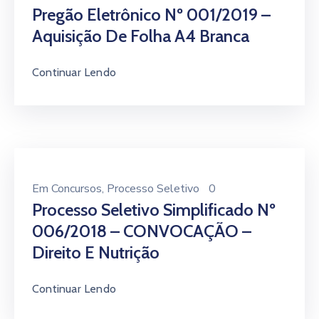
Pregão Eletrônico Nº 001/2019 –
Aquisição De Folha A4 Branca
Continuar Lendo
Em
Concursos
‚
Processo Seletivo
0
Processo Seletivo Simplificado Nº
006/2018 – CONVOCAÇÃO –
Direito E Nutrição
Continuar Lendo