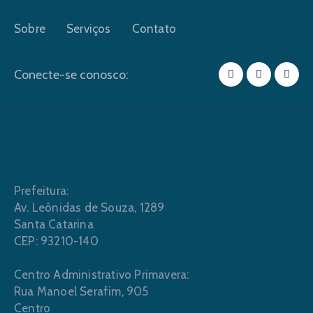
Sobre
Serviços
Contato
Conecte-se conosco:
Prefeitura:
Av. Leônidas de Souza, 1289
Santa Catarina
CEP: 93210-140
Centro Administrativo Primavera:
Rua Manoel Serafim, 905
Centro