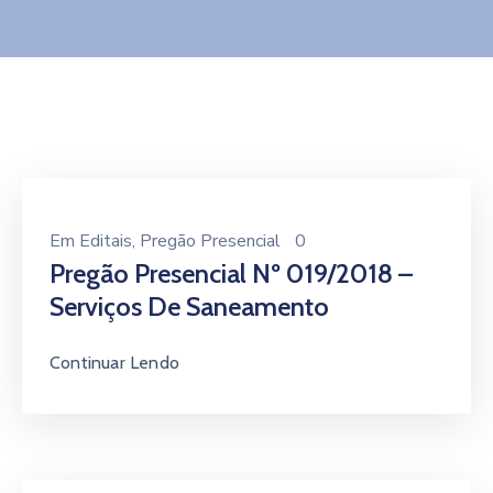
Contato
Em
Editais
‚
Pregão Presencial
0
Pregão Presencial Nº 019/2018 –
Serviços De Saneamento
Continuar Lendo