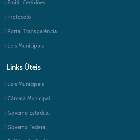
Emitir Certidões
Protocolo
Portal Transparência
Leis Municipais
Links Úteis
Leis Municipais
Câmara Municipal
Governo Estadual
Governo Federal