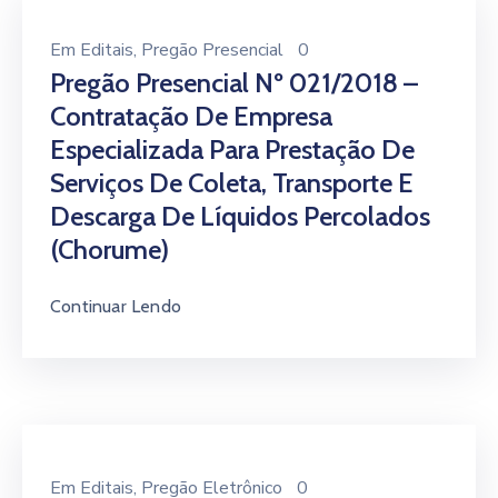
Em
Editais
‚
Pregão Presencial
0
Pregão Presencial Nº 021/2018 –
Contratação De Empresa
Especializada Para Prestação De
Serviços De Coleta, Transporte E
Descarga De Líquidos Percolados
(chorume)
Continuar Lendo
Em
Editais
‚
Pregão Eletrônico
0