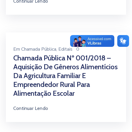
Continuar Lendo
Em
Chamada Pública
‚
Editais
0
Chamada Pública Nº 001/2018 –
Aquisição De Gêneros Alimentícios
Da Agricultura Familiar E
Empreendedor Rural Para
Alimentação Escolar
Continuar Lendo