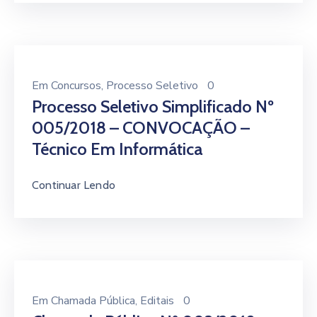
Em
Concursos
‚
Processo Seletivo
0
Processo Seletivo Simplificado Nº
005/2018 – CONVOCAÇÃO –
Técnico Em Informática
Continuar Lendo
Em
Chamada Pública
‚
Editais
0