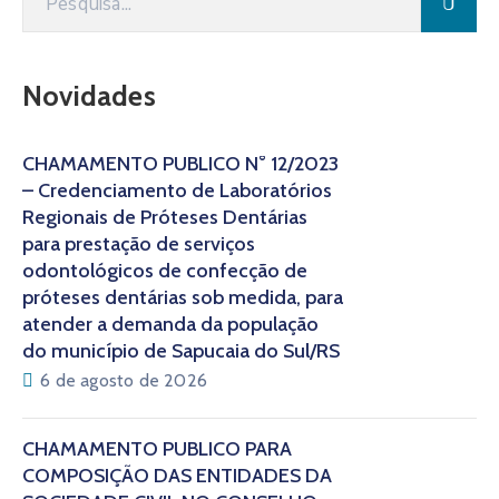
Novidades
CHAMAMENTO PÚBLICO N° 12/2023
– Credenciamento de Laboratórios
Regionais de Próteses Dentárias
para prestação de serviços
odontológicos de confecção de
próteses dentárias sob medida, para
atender a demanda da população
do município de Sapucaia do Sul/RS
6 de agosto de 2026
CHAMAMENTO PÚBLICO PARA
COMPOSIÇÃO DAS ENTIDADES DA