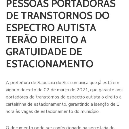
PESSOAS PORTADORAS
DE TRANSTORNOS DO
ESPECTRO AUTISTA
TERÃO DIREITO A
GRATUIDADE DE
ESTACIONAMENTO
A prefeitura de Sapucaia do Sul comunica que já está em
vigor o decreto de 02 de março de 2021, que garante aos
portadores de transtornos do espectro autista o direito à
carteirinha de estacionamento, garantindo a isenção de 1
hora às vagas de estacionamento do município.
O documento pode ser confeccionado na secretaria de