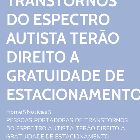
TRANSTORNOS
Contato
DO ESPECTRO
AUTISTA TERÃO
DIREITO A
GRATUIDADE DE
ESTACIONAMENT
Home
Notícias
PESSOAS PORTADORAS DE TRANSTORNOS
DO ESPECTRO AUTISTA TERÃO DIREITO A
GRATUIDADE DE ESTACIONAMENTO