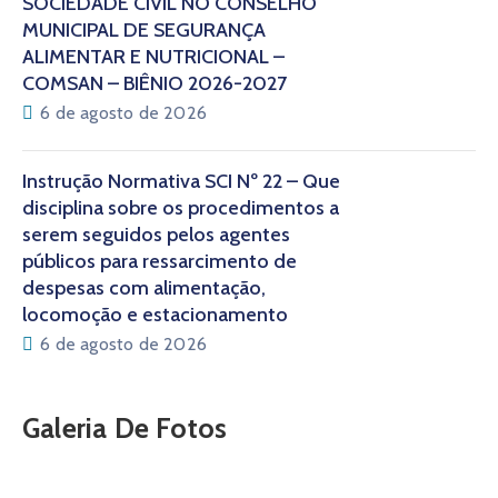
SOCIEDADE CIVIL NO CONSELHO
MUNICIPAL DE SEGURANÇA
ALIMENTAR E NUTRICIONAL –
COMSAN – BIÊNIO 2026-2027
6 de agosto de 2026
Instrução Normativa SCI Nº 22 – Que
disciplina sobre os procedimentos a
serem seguidos pelos agentes
públicos para ressarcimento de
despesas com alimentação,
locomoção e estacionamento
6 de agosto de 2026
Galeria De Fotos