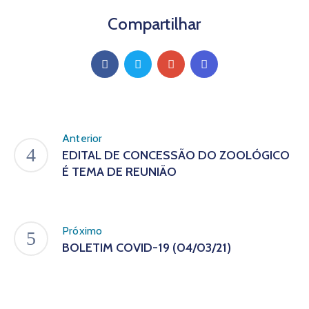
Compartilhar
Anterior
EDITAL DE CONCESSÃO DO ZOOLÓGICO
É TEMA DE REUNIÃO
Próximo
BOLETIM COVID-19 (04/03/21)