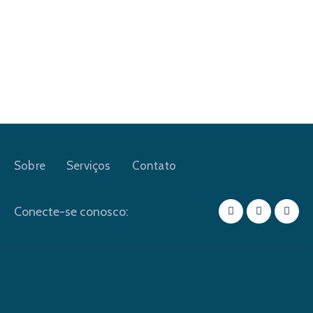
Sobre
Serviços
Contato
Conecte-se conosco: