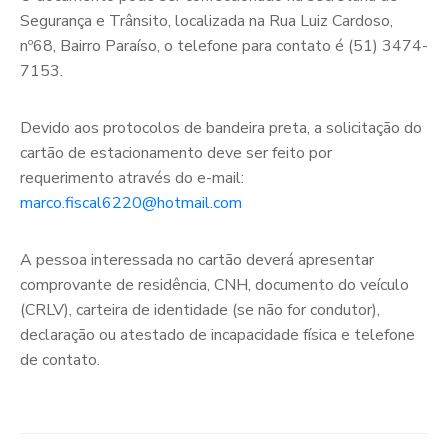
Segurança e Trânsito, localizada na Rua Luiz Cardoso,
nº68, Bairro Paraíso, o telefone para contato é (51) 3474-
7153.
Devido aos protocolos de bandeira preta, a solicitação do
cartão de estacionamento deve ser feito por
requerimento através do e-mail:
marco.fiscal6220@hotmail.com
A pessoa interessada no cartão deverá apresentar
comprovante de residência, CNH, documento do veículo
(CRLV), carteira de identidade (se não for condutor),
declaração ou atestado de incapacidade física e telefone
de contato.