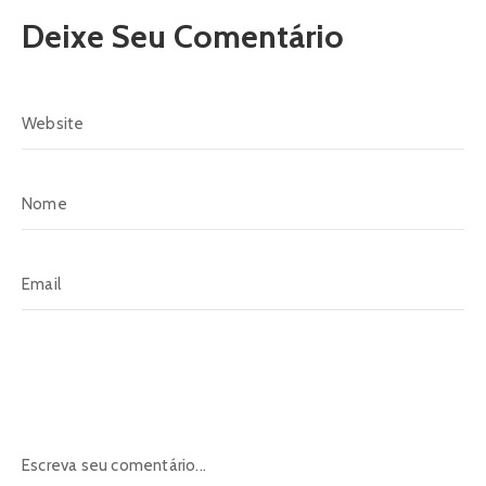
Deixe Seu Comentário