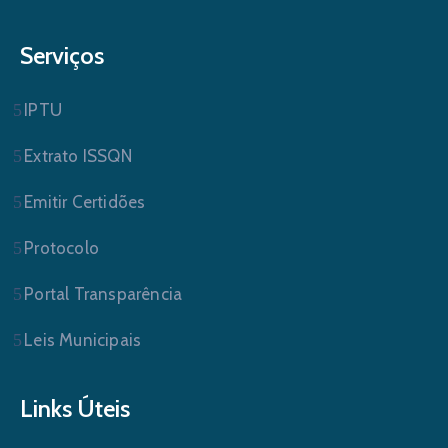
Serviços
IPTU
Extrato ISSQN
Emitir Certidões
Protocolo
Portal Transparência
Leis Municipais
Links Úteis