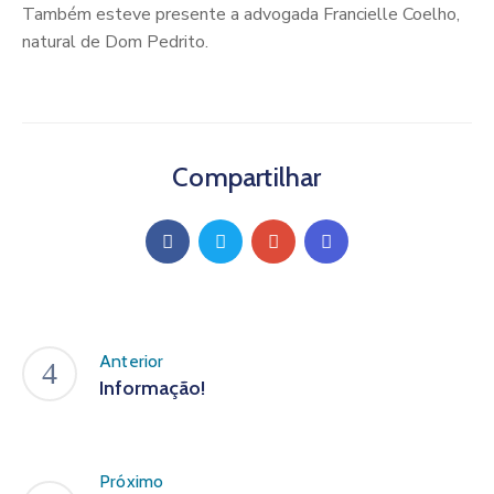
Também esteve presente a advogada Francielle Coelho,
natural de Dom Pedrito.
Compartilhar
Anterior
Informação!
Próximo