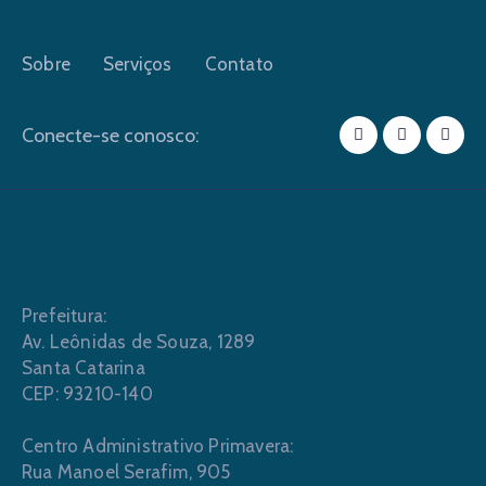
Sobre
Serviços
Contato
Conecte-se conosco:
Prefeitura:
Av. Leônidas de Souza, 1289
Santa Catarina
CEP: 93210-140
Centro Administrativo Primavera:
Rua Manoel Serafim, 905