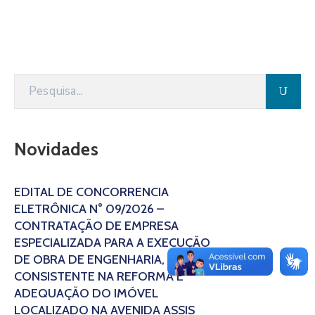
Novidades
EDITAL DE CONCORRÊNCIA
ELETRÔNICA N° 09/2026 –
CONTRATAÇÃO DE EMPRESA
ESPECIALIZADA PARA A EXECUÇÃO
DE OBRA DE ENGENHARIA,
CONSISTENTE NA REFORMA E
ADEQUAÇÃO DO IMÓVEL
LOCALIZADO NA AVENIDA ASSIS