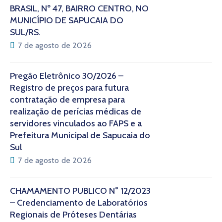
BRASIL, Nº 47, BAIRRO CENTRO, NO
MUNICÍPIO DE SAPUCAIA DO
SUL/RS.
7 de agosto de 2026
Pregão Eletrônico 30/2026 –
Registro de preços para futura
contratação de empresa para
realização de perícias médicas de
servidores vinculados ao FAPS e a
Prefeitura Municipal de Sapucaia do
Sul
7 de agosto de 2026
CHAMAMENTO PÚBLICO N° 12/2023
– Credenciamento de Laboratórios
Regionais de Próteses Dentárias