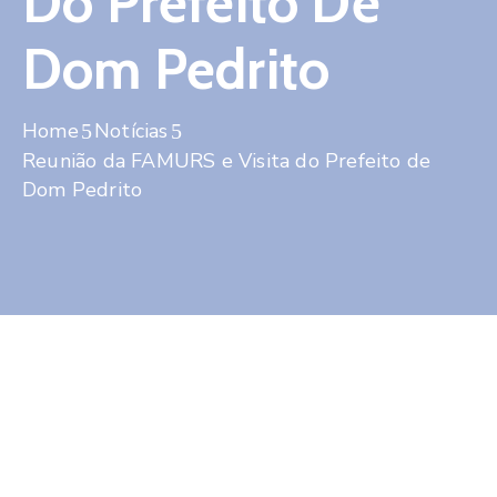
Do Prefeito De
Contato
Dom Pedrito
Home
Notícias
Reunião da FAMURS e Visita do Prefeito de
Dom Pedrito