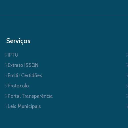
Serviços
IPTU
Extrato ISSQN
Emitir Certidões
Protocolo
Portal Transparência
Leis Municipais