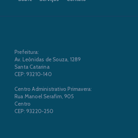
Prefeitura:
Av. Leônidas de Souza, 1289
Santa Catarina
CEP: 93210-140
Centro Administrativo Primavera:
Rua Manoel Serafim, 905
Centro
CEP: 93220-250