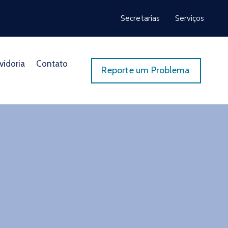
Secretarias
Serviços
vidoria
Contato
Reporte um Problema