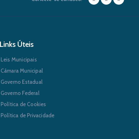
Links Úteis
Leis Municipais
Câmara Municipal
Governo Estadual
Governo Federal
Política de Cookies
Política de Privacidade