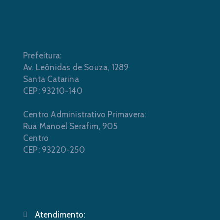
Prefeitura:
Av. Leônidas de Souza, 1289
Santa Catarina
CEP: 93210-140
Centro Administrativo Primavera:
Rua Manoel Serafim, 905
Centro
CEP: 93220-250
Atendimento: