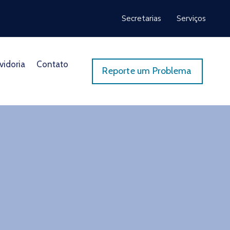
Secretarias
Serviços
vidoria
Contato
Reporte um Problema