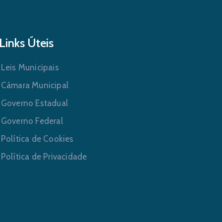
Links Úteis
Leis Municipais
Câmara Municipal
Governo Estadual
Governo Federal
Política de Cookies
Política de Privacidade