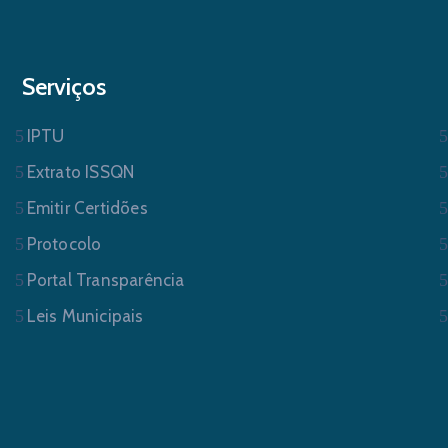
Serviços
IPTU
Extrato ISSQN
Emitir Certidões
Protocolo
Portal Transparência
Leis Municipais