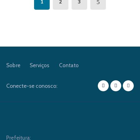
1
2
3
Sobre
Serviços
Contato
Conecte-se conosco:
Prefeitura: