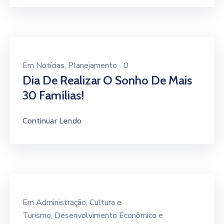
Em
Notícias
‚
Planejamento
0
Dia De Realizar O Sonho De Mais
30 Famílias!
Continuar Lendo
Em
Administração
‚
Cultura e
Turismo
‚
Desenvolvimento Econômico e