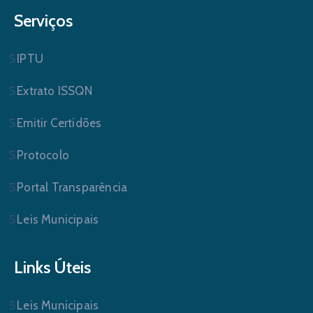
Serviços
IPTU
Extrato ISSQN
Emitir Certidões
Protocolo
Portal Transparência
Leis Municipais
Links Úteis
Leis Municipais