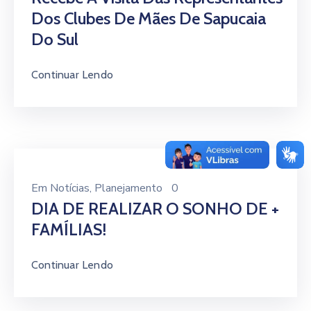
Dos Clubes De Mães De Sapucaia
Do Sul
Continuar Lendo
Em
Notícias
‚
Planejamento
0
DIA DE REALIZAR O SONHO DE +
FAMÍLIAS!
Continuar Lendo