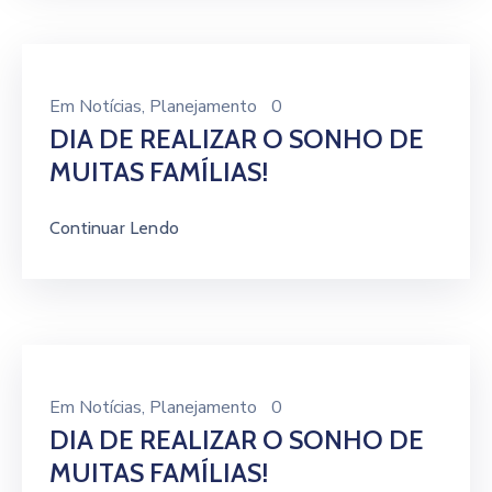
Em
Notícias
‚
Planejamento
0
DIA DE REALIZAR O SONHO DE
MUITAS FAMÍLIAS!
Continuar Lendo
Em
Notícias
‚
Planejamento
0
DIA DE REALIZAR O SONHO DE
MUITAS FAMÍLIAS!