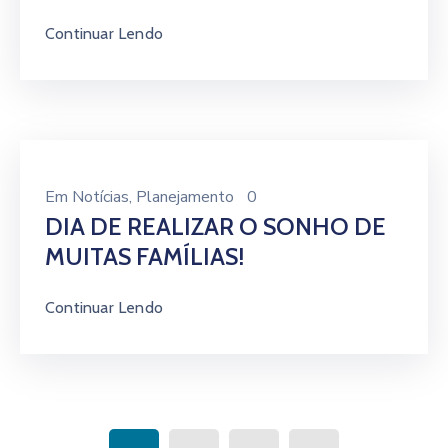
Continuar Lendo
Em
Notícias
‚
Planejamento
0
DIA DE REALIZAR O SONHO DE
MUITAS FAMÍLIAS!
Continuar Lendo