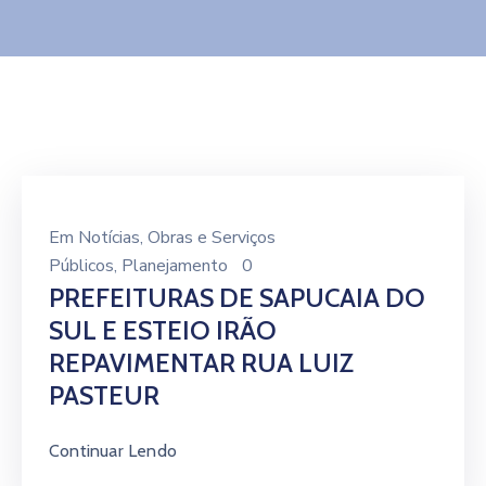
Contato
Em
Notícias
‚
Obras e Serviços
Públicos
‚
Planejamento
0
PREFEITURAS DE SAPUCAIA DO
SUL E ESTEIO IRÃO
REPAVIMENTAR RUA LUIZ
PASTEUR
Continuar Lendo