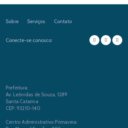
Sobre
Serviços
Contato
Conecte-se conosco:
Prefeitura:
Av. Leônidas de Souza, 1289
Santa Catarina
CEP: 93210-140
Centro Administrativo Primavera: