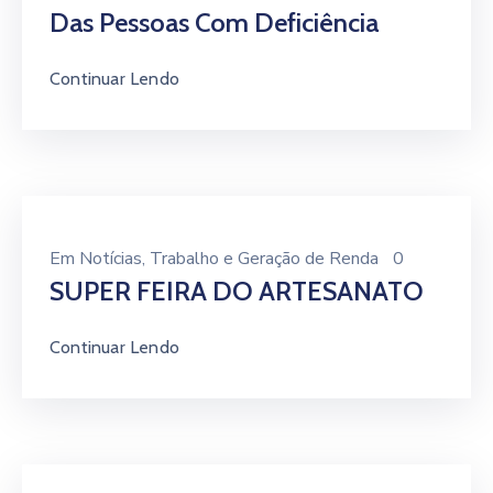
Das Pessoas Com Deficiência
Continuar Lendo
Em
Notícias
‚
Trabalho e Geração de Renda
0
SUPER FEIRA DO ARTESANATO
Continuar Lendo