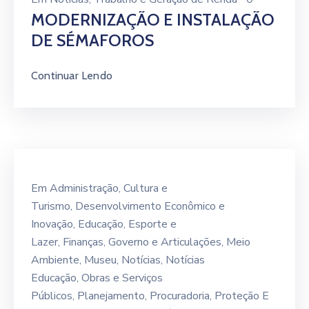
MODERNIZAÇÃO E INSTALAÇÃO
DE SÉMAFOROS
Continuar Lendo
Em
Administração
‚
Cultura e
Turismo
‚
Desenvolvimento Econômico e
Inovação
‚
Educação
‚
Esporte e
Lazer
‚
Finanças
‚
Governo e Articulações
‚
Meio
Ambiente
‚
Museu
‚
Notícias
‚
Notícias
Educação
‚
Obras e Serviços
Públicos
‚
Planejamento
‚
Procuradoria
‚
Proteção E