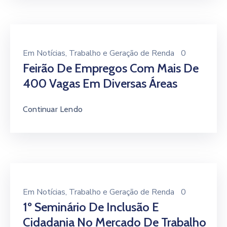
Em
Notícias
‚
Trabalho e Geração de Renda
0
Feirão De Empregos Com Mais De
400 Vagas Em Diversas Áreas
Continuar Lendo
Em
Notícias
‚
Trabalho e Geração de Renda
0
1º Seminário De Inclusão E
Cidadania No Mercado De Trabalho