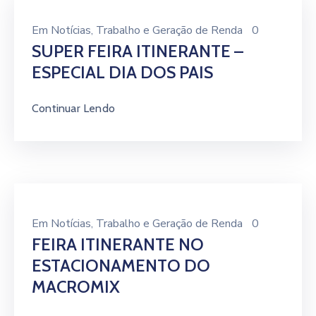
Em
Notícias
‚
Trabalho e Geração de Renda
0
SUPER FEIRA ITINERANTE –
ESPECIAL DIA DOS PAIS
Continuar Lendo
Em
Notícias
‚
Trabalho e Geração de Renda
0
FEIRA ITINERANTE NO
ESTACIONAMENTO DO
MACROMIX