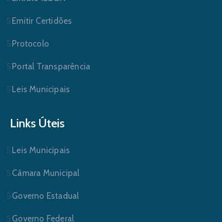
Emitir Certidões
Protocolo
Portal Transparência
Leis Municipais
Links Úteis
Leis Municipais
Câmara Municipal
Governo Estadual
Governo Federal