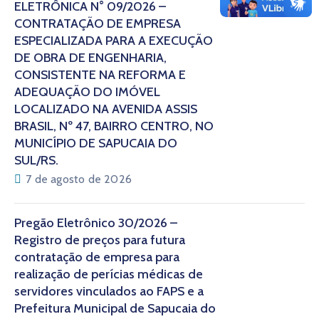
ELETRÔNICA N° 09/2026 –
CONTRATAÇÃO DE EMPRESA
ESPECIALIZADA PARA A EXECUÇÃO
DE OBRA DE ENGENHARIA,
CONSISTENTE NA REFORMA E
ADEQUAÇÃO DO IMÓVEL
LOCALIZADO NA AVENIDA ASSIS
BRASIL, Nº 47, BAIRRO CENTRO, NO
MUNICÍPIO DE SAPUCAIA DO
SUL/RS.
7 de agosto de 2026
Pregão Eletrônico 30/2026 –
Registro de preços para futura
contratação de empresa para
realização de perícias médicas de
servidores vinculados ao FAPS e a
Prefeitura Municipal de Sapucaia do