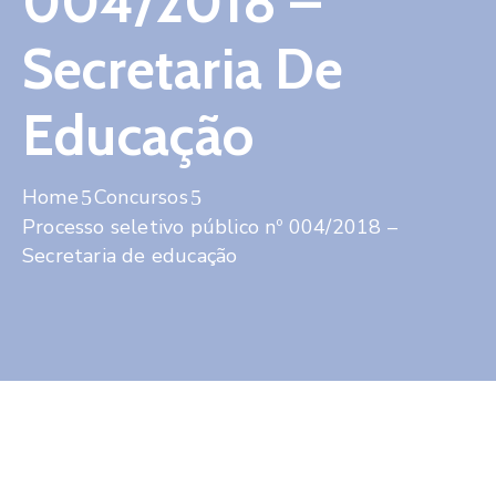
004/2018 –
Contato
Secretaria De
Educação
Home
Concursos
Processo seletivo público nº 004/2018 –
Secretaria de educação