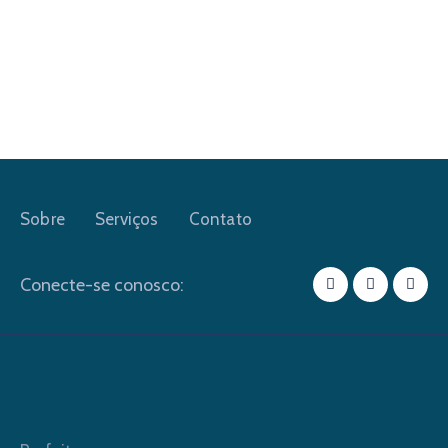
Sobre
Serviços
Contato
Conecte-se conosco: