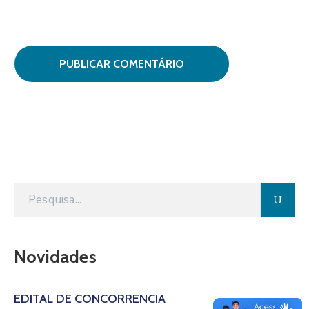
Novidades
EDITAL DE CONCORRÊNCIA