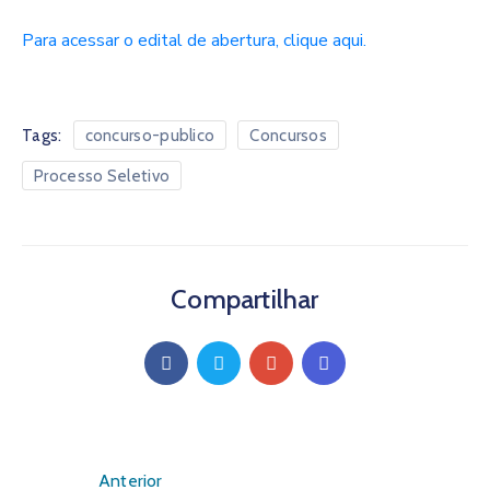
Para acessar o edital de abertura, clique aqui.
Tags:
concurso-publico
Concursos
Processo Seletivo
Compartilhar
Anterior