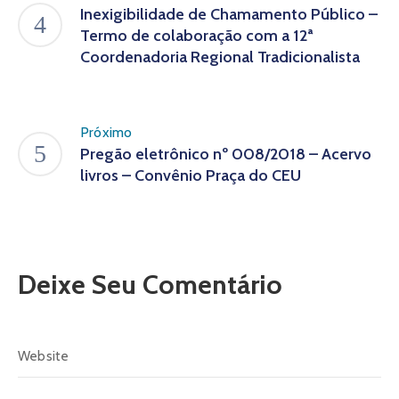
Inexigibilidade de Chamamento Público –
Termo de colaboração com a 12ª
Coordenadoria Regional Tradicionalista
Próximo
Pregão eletrônico nº 008/2018 – Acervo
livros – Convênio Praça do CEU
Deixe Seu Comentário