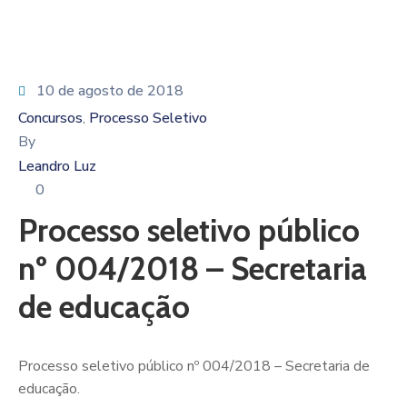
10 de agosto de 2018
Concursos
Processo Seletivo
‚
By
Leandro Luz
0
Processo seletivo público
nº 004/2018 – Secretaria
de educação
Processo seletivo público nº 004/2018 – Secretaria de
educação.