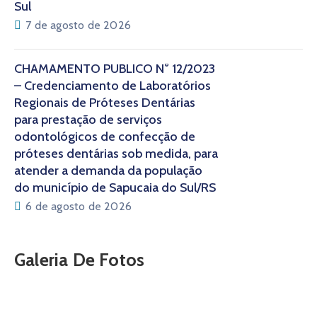
Sul
7 de agosto de 2026
CHAMAMENTO PÚBLICO N° 12/2023
– Credenciamento de Laboratórios
Regionais de Próteses Dentárias
para prestação de serviços
odontológicos de confecção de
próteses dentárias sob medida, para
atender a demanda da população
do município de Sapucaia do Sul/RS
6 de agosto de 2026
Galeria De Fotos