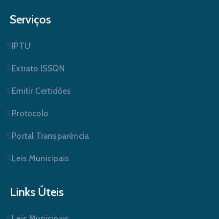
Serviços
IPTU
Extrato ISSQN
Emitir Certidões
Protocolo
Portal Transparência
Leis Municipais
Links Úteis
Leis Municipais