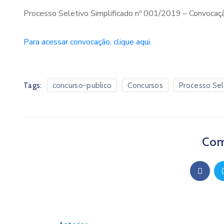
Processo Seletivo Simplificado nº 001/2019 – Convocaç
Para acessar convocação, clique aqui.
Tags:
concurso-publico
Concursos
Processo Sel
Com