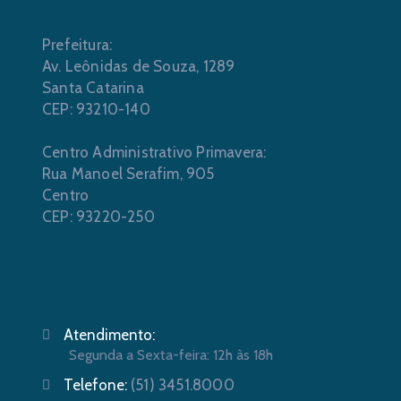
Prefeitura:
Av. Leônidas de Souza, 1289
Santa Catarina
CEP: 93210-140
Centro Administrativo Primavera:
Rua Manoel Serafim, 905
Centro
CEP: 93220-250
Atendimento:
Segunda a Sexta-feira: 12h às 18h
Telefone:
(51) 3451.8000