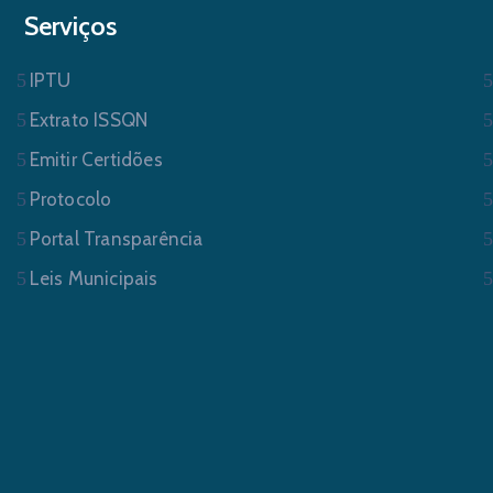
Serviços
IPTU
Extrato ISSQN
Emitir Certidões
Protocolo
Portal Transparência
Leis Municipais