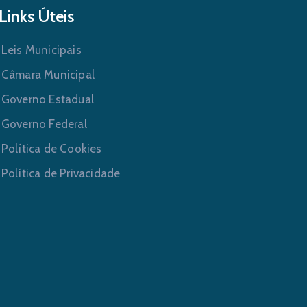
Links Úteis
Leis Municipais
Câmara Municipal
Governo Estadual
Governo Federal
Política de Cookies
Política de Privacidade