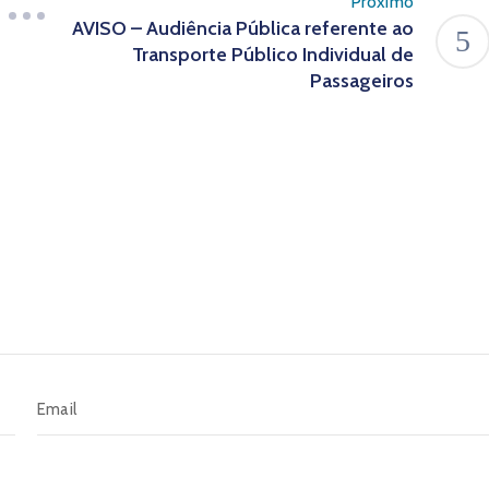
Próximo
AVISO – Audiência Pública referente ao
Transporte Público Individual de
Passageiros