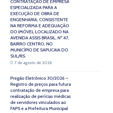
CONTRATAÇÃO DE EMPRESA
ESPECIALIZADA PARA A
EXECUÇÃO DE OBRA DE
ENGENHARIA, CONSISTENTE
NA REFORMA E ADEQUAÇÃO
DO IMÓVEL LOCALIZADO NA
AVENIDA ASSIS BRASIL, Nº 47,
BAIRRO CENTRO, NO
MUNICÍPIO DE SAPUCAIA DO
SUL/RS.
7 de agosto de 2026
Pregão Eletrônico 30/2026 –
Registro de preços para futura
contratação de empresa para
realização de perícias médicas
de servidores vinculados ao
FAPS e a Prefeitura Municipal