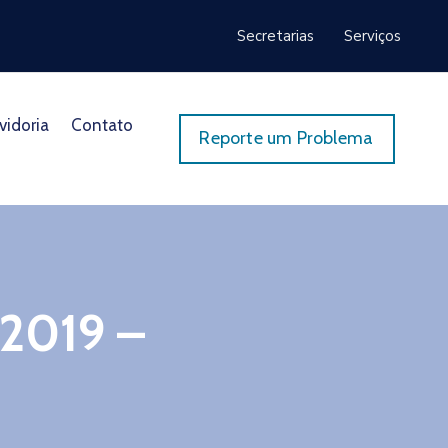
Secretarias
Serviços
vidoria
Contato
Reporte um Problema
/2019 –