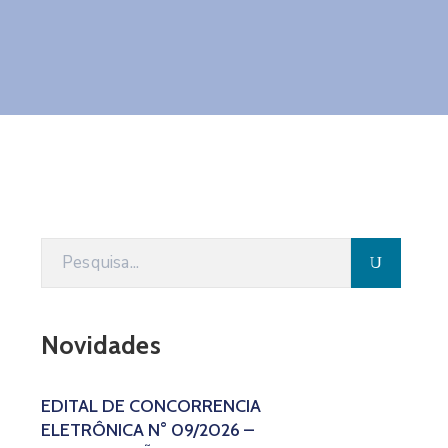
Novidades
EDITAL DE CONCORRÊNCIA
ELETRÔNICA N° 09/2026 –