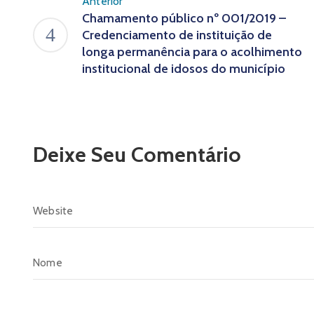
Anterior
Chamamento público nº 001/2019 –
Credenciamento de instituição de
longa permanência para o acolhimento
institucional de idosos do município
Deixe Seu Comentário