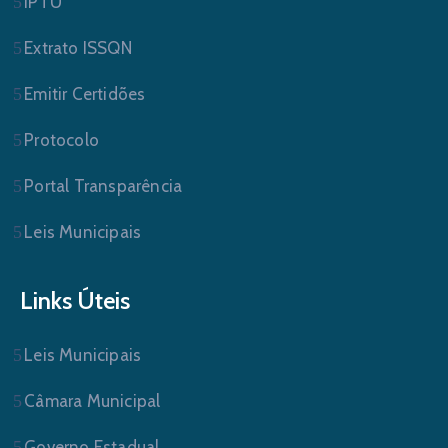
IPTU
Extrato ISSQN
Emitir Certidões
Protocolo
Portal Transparência
Leis Municipais
Links Úteis
Leis Municipais
Câmara Municipal
Governo Estadual