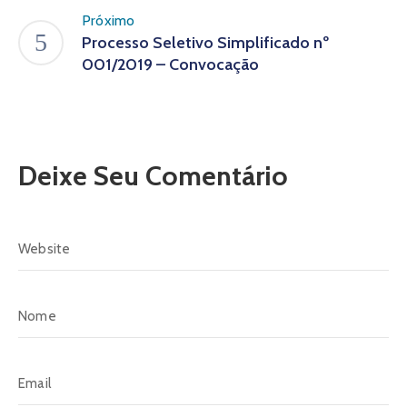
Próximo
Processo Seletivo Simplificado nº
001/2019 – Convocação
Deixe Seu Comentário