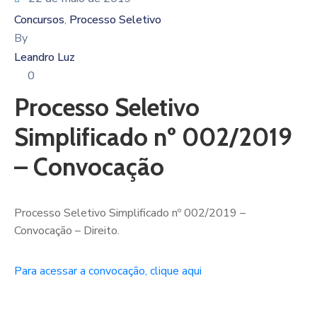
Concursos
Processo Seletivo
‚
By
Leandro Luz
0
Processo Seletivo
Simplificado nº 002/2019
– Convocação
Processo Seletivo Simplificado nº 002/2019 –
Convocação – Direito.
Para acessar a convocação, clique aqui