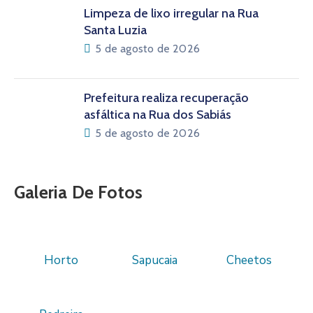
Limpeza de lixo irregular na Rua
Santa Luzia
5 de agosto de 2026
Prefeitura realiza recuperação
asfáltica na Rua dos Sabiás
5 de agosto de 2026
Galeria De Fotos
Horto
Sapucaia
Cheetos