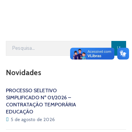
Novidades
PROCESSO SELETIVO
SIMPLIFICADO Nº 01/2026 –
CONTRATAÇÃO TEMPORÁRIA
EDUCAÇÃO
5 de agosto de 2026