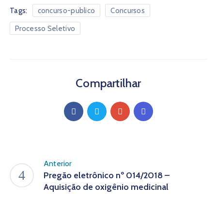
Tags:
concurso-publico
Concursos
Processo Seletivo
Compartilhar
Anterior
Pregão eletrônico nº 014/2018 –
Aquisição de oxigênio medicinal