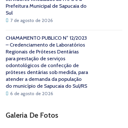
Prefeitura Municipal de Sapucaia do
Sul
7 de agosto de 2026
CHAMAMENTO PÚBLICO N° 12/2023
– Credenciamento de Laboratórios
Regionais de Próteses Dentárias
para prestação de serviços
odontológicos de confecção de
próteses dentárias sob medida, para
atender a demanda da população
do município de Sapucaia do Sul/RS
6 de agosto de 2026
Galeria De Fotos