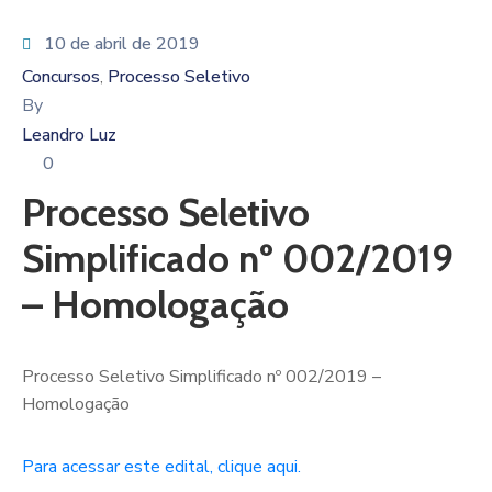
10 de abril de 2019
Concursos
Processo Seletivo
‚
By
Leandro Luz
0
Processo Seletivo
Simplificado nº 002/2019
– Homologação
Processo Seletivo Simplificado nº 002/2019 –
Homologação
Para acessar este edital, clique aqui.