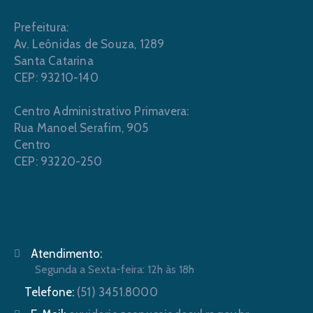
Prefeitura:
Av. Leônidas de Souza, 1289
Santa Catarina
CEP: 93210-140
Centro Administrativo Primavera:
Rua Manoel Serafim, 905
Centro
CEP: 93220-250
Atendimento:
Segunda a Sexta-feira: 12h às 18h
Telefone:
(51) 3451.8000