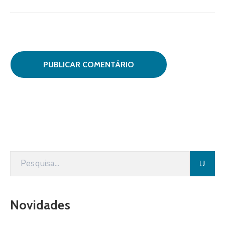
Novidades