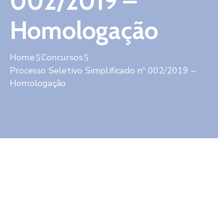
002/2019 –
Contato
Homologação
Home
Concursos
Processo Seletivo Simplificado nº 002/2019 –
Homologação