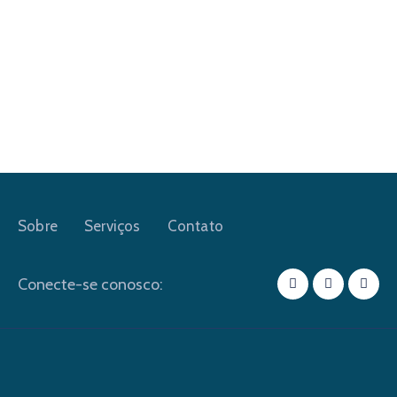
Sobre
Serviços
Contato
Conecte-se conosco: