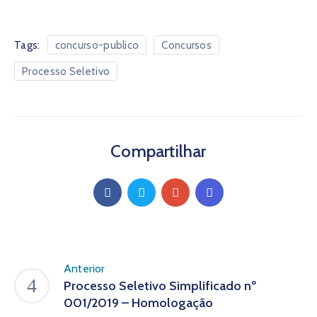
Tags:
concurso-publico
Concursos
Processo Seletivo
Compartilhar
Anterior
Processo Seletivo Simplificado nº
001/2019 – Homologação