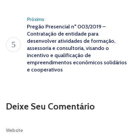
Próximo
Pregão Presencial nº 003/2019 –
Contratação de entidade para
desenvolver atividades de formação,
assessoria e consultoria, visando o
incentivo e qualificação de
empreendimentos econômicos solidários
e cooperativos
Deixe Seu Comentário