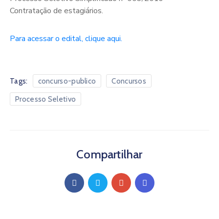
Contratação de estagiários.
Para acessar o edital, clique aqui.
Tags:
concurso-publico
Concursos
Processo Seletivo
Compartilhar