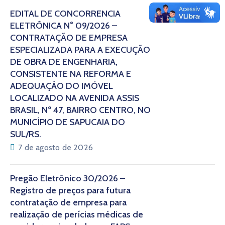
EDITAL DE CONCORRÊNCIA
ELETRÔNICA N° 09/2026 –
CONTRATAÇÃO DE EMPRESA
ESPECIALIZADA PARA A EXECUÇÃO
DE OBRA DE ENGENHARIA,
CONSISTENTE NA REFORMA E
ADEQUAÇÃO DO IMÓVEL
LOCALIZADO NA AVENIDA ASSIS
BRASIL, Nº 47, BAIRRO CENTRO, NO
MUNICÍPIO DE SAPUCAIA DO
SUL/RS.
7 de agosto de 2026
Pregão Eletrônico 30/2026 –
Registro de preços para futura
contratação de empresa para
realização de perícias médicas de