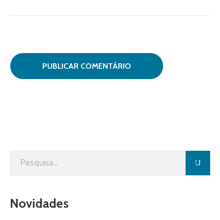
Novidades