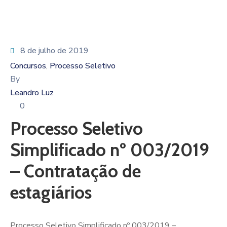
8 de julho de 2019
Concursos
Processo Seletivo
‚
By
Leandro Luz
0
Processo Seletivo
Simplificado nº 003/2019
– Contratação de
estagiários
Processo Seletivo Simplificado nº 003/2019 –