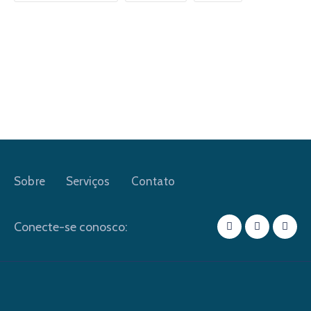
Sobre
Serviços
Contato
Conecte-se conosco: