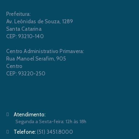
Prefeitura:
Av. Leônidas de Souza, 1289
Santa Catarina
CEP: 93210-140
Centro Administrativo Primavera:
Rua Manoel Serafim, 905
Centro
CEP: 93220-250
Atendimento:
Segunda a Sexta-feira: 12h às 18h
Telefone:
(51) 3451.8000