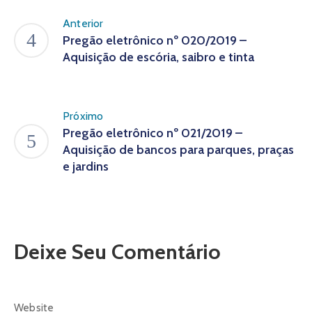
Anterior
Pregão eletrônico nº 020/2019 –
Aquisição de escória, saibro e tinta
Próximo
Pregão eletrônico nº 021/2019 –
Aquisição de bancos para parques, praças
e jardins
Deixe Seu Comentário