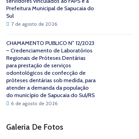
servidores vinculados ao FAPS e a
Prefeitura Municipal de Sapucaia do
Sul
7 de agosto de 2026
CHAMAMENTO PÚBLICO N° 12/2023
– Credenciamento de Laboratórios
Regionais de Próteses Dentárias
para prestação de serviços
odontológicos de confecção de
próteses dentárias sob medida, para
atender a demanda da população
do município de Sapucaia do Sul/RS
6 de agosto de 2026
Galeria De Fotos