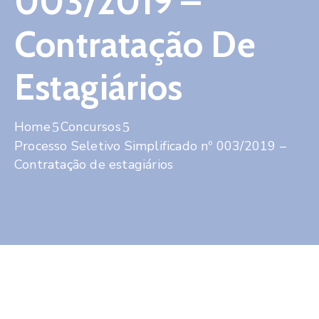
003/2019 –
Contato
Contratação De
Estagiários
Home
Concursos
Processo Seletivo Simplificado nº 003/2019 –
Contratação de estagiários