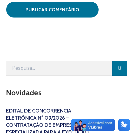
Novidades
EDITAL DE CONCORRÊNCIA
ELETRÔNICA N° 09/2026 –
CONTRATAÇÃO DE EMPRESA
ESPECIALIZADA PARA A EXECUÇÃO