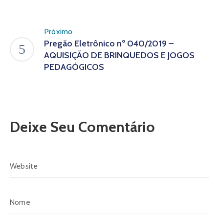
Próximo
Pregão Eletrônico nº 040/2019 –
AQUISIÇÃO DE BRINQUEDOS E JOGOS
PEDAGÓGICOS
Deixe Seu Comentário