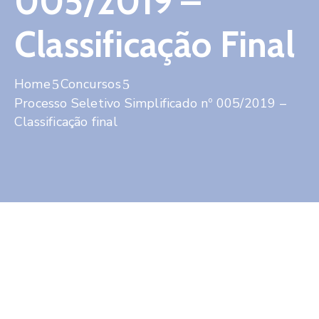
005/2019 –
Contato
Classificação Final
Home
Concursos
Processo Seletivo Simplificado nº 005/2019 –
Classificação final