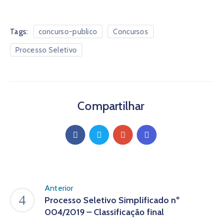
Tags:
concurso-publico
Concursos
Processo Seletivo
Compartilhar
Anterior
Processo Seletivo Simplificado nº
004/2019 – Classificação final