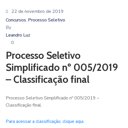
22 de novembro de 2019
Concursos
Processo Seletivo
‚
By
Leandro Luz
0
Processo Seletivo
Simplificado nº 005/2019
– Classificação final
Processo Seletivo Simplificado nº 005/2019 –
Classificação final.
Para acessar a classificação, clique aqui.