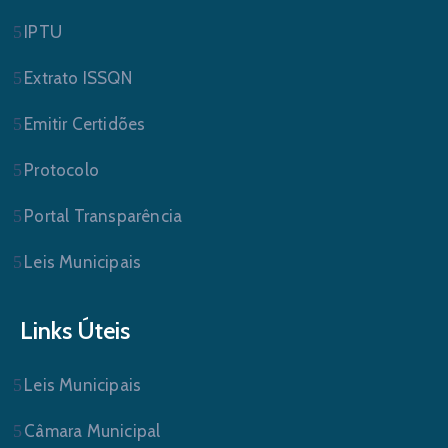
IPTU
Extrato ISSQN
Emitir Certidões
Protocolo
Portal Transparência
Leis Municipais
Links Úteis
Leis Municipais
Câmara Municipal