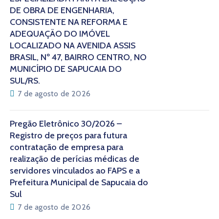
DE OBRA DE ENGENHARIA,
CONSISTENTE NA REFORMA E
ADEQUAÇÃO DO IMÓVEL
LOCALIZADO NA AVENIDA ASSIS
BRASIL, Nº 47, BAIRRO CENTRO, NO
MUNICÍPIO DE SAPUCAIA DO
SUL/RS.
7 de agosto de 2026
Pregão Eletrônico 30/2026 –
Registro de preços para futura
contratação de empresa para
realização de perícias médicas de
servidores vinculados ao FAPS e a
Prefeitura Municipal de Sapucaia do
Sul
7 de agosto de 2026