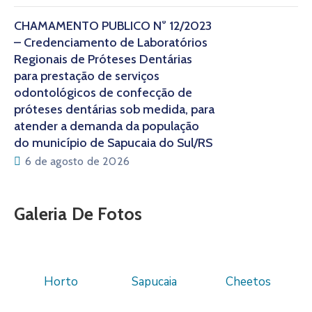
CHAMAMENTO PÚBLICO N° 12/2023
– Credenciamento de Laboratórios
Regionais de Próteses Dentárias
para prestação de serviços
odontológicos de confecção de
próteses dentárias sob medida, para
atender a demanda da população
do município de Sapucaia do Sul/RS
6 de agosto de 2026
Galeria De Fotos
Horto
Sapucaia
Cheetos