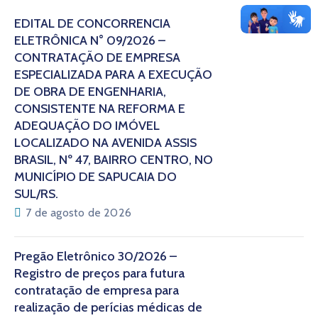
EDITAL DE CONCORRÊNCIA
ELETRÔNICA N° 09/2026 –
CONTRATAÇÃO DE EMPRESA
ESPECIALIZADA PARA A EXECUÇÃO
DE OBRA DE ENGENHARIA,
CONSISTENTE NA REFORMA E
ADEQUAÇÃO DO IMÓVEL
LOCALIZADO NA AVENIDA ASSIS
BRASIL, Nº 47, BAIRRO CENTRO, NO
MUNICÍPIO DE SAPUCAIA DO
SUL/RS.
7 de agosto de 2026
Pregão Eletrônico 30/2026 –
Registro de preços para futura
contratação de empresa para
realização de perícias médicas de