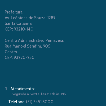
Prefeitura:
Av. Leônidas de Souza, 1289
Santa Catarina
CEP: 93210-140
Centro Administrativo Primavera:
Rua Manoel Serafim, 905
Centro
CEP: 93220-250
Atendimento:
Segunda a Sexta-feira: 12h às 18h
Telefone:
(51) 3451.8000