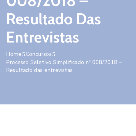
008/2018 –
Contato
Resultado Das
Entrevistas
Home
Concursos
Processo Seletivo Simplificado nº 008/2018 –
Resultado das entrevistas