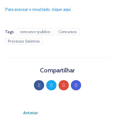
Para acessar o resultado, clique aqui.
Tags:
concurso-publico
Concursos
Processo Seletivo
Compartilhar
Anterior