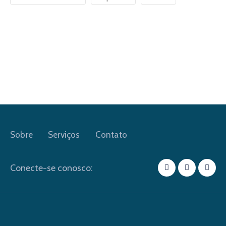
Sobre
Serviços
Contato
Conecte-se conosco: