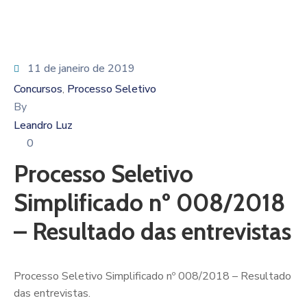
11 de janeiro de 2019
Concursos
Processo Seletivo
‚
By
Leandro Luz
0
Processo Seletivo
Simplificado nº 008/2018
– Resultado das entrevistas
Processo Seletivo Simplificado nº 008/2018 – Resultado
das entrevistas.