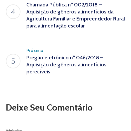
Chamada Pública nº 002/2018 –
Aquisição de gêneros alimentícios da
Agricultura Familiar e Empreendedor Rural
para alimentação escolar
Próximo
Pregão eletrônico nº 046/2018 –
Aquisição de gêneros alimentícios
perecíveis
Deixe Seu Comentário