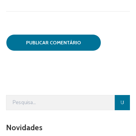
Novidades