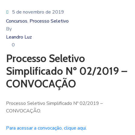
5 de novembro de 2019
Concursos
Processo Seletivo
‚
By
Leandro Luz
0
Processo Seletivo
Simplificado Nº 02/2019 –
CONVOCAÇÃO
Processo Seletivo Simplificado Nº 02/2019 –
CONVOCAÇÃO.
Para acessar a convocação, clique aqui.