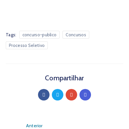
Tags:
concurso-publico
Concursos
Processo Seletivo
Compartilhar
Anterior