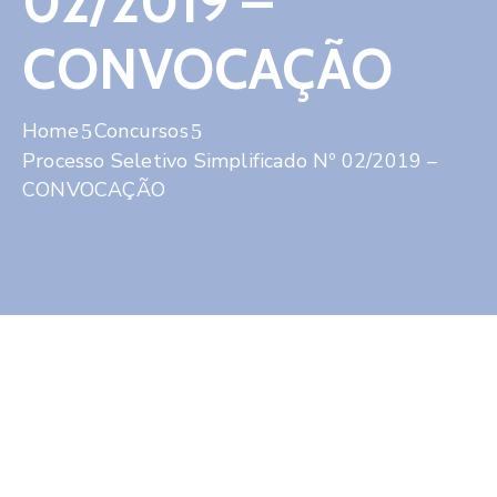
02/2019 –
Contato
CONVOCAÇÃO
Home
Concursos
Processo Seletivo Simplificado Nº 02/2019 –
CONVOCAÇÃO