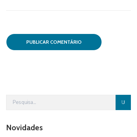
Novidades