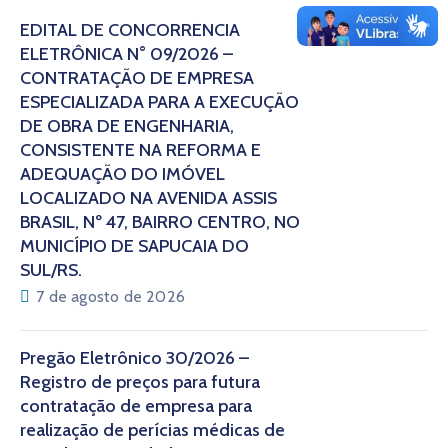
EDITAL DE CONCORRÊNCIA
ELETRÔNICA N° 09/2026 –
CONTRATAÇÃO DE EMPRESA
ESPECIALIZADA PARA A EXECUÇÃO
DE OBRA DE ENGENHARIA,
CONSISTENTE NA REFORMA E
ADEQUAÇÃO DO IMÓVEL
LOCALIZADO NA AVENIDA ASSIS
BRASIL, Nº 47, BAIRRO CENTRO, NO
MUNICÍPIO DE SAPUCAIA DO
SUL/RS.
7 de agosto de 2026
Pregão Eletrônico 30/2026 –
Registro de preços para futura
contratação de empresa para
realização de perícias médicas de