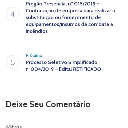
Pregão Presencial nº 015/2019 –
Contratação de empresa para realizar a
substituição ou fornecimento de
equipamentos/insumos de combate a
incêndios
Próximo
Processo Seletivo Simplificado
n°004/2019 – Edital RETIFICADO
Deixe Seu Comentário