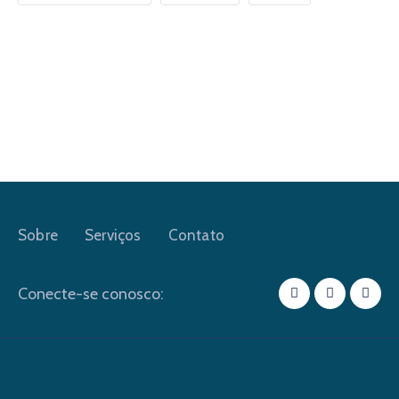
Sobre
Serviços
Contato
Conecte-se conosco: