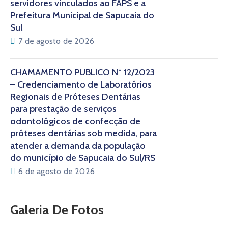
servidores vinculados ao FAPS e a
Prefeitura Municipal de Sapucaia do
Sul
7 de agosto de 2026
CHAMAMENTO PÚBLICO N° 12/2023
– Credenciamento de Laboratórios
Regionais de Próteses Dentárias
para prestação de serviços
odontológicos de confecção de
próteses dentárias sob medida, para
atender a demanda da população
do município de Sapucaia do Sul/RS
6 de agosto de 2026
Galeria De Fotos