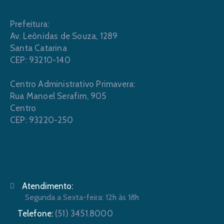
Prefeitura:
Av. Leônidas de Souza, 1289
Santa Catarina
CEP: 93210-140
Centro Administrativo Primavera:
Rua Manoel Serafim, 905
Centro
CEP: 93220-250
Atendimento:
Segunda a Sexta-feira: 12h às 18h
Telefone:
(51) 3451.8000