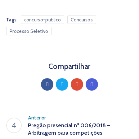
Tags:
concurso-publico
Concursos
Processo Seletivo
Compartilhar
Anterior
Pregão presencial nº 006/2018 –
Arbitragem para competições