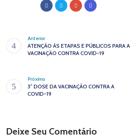
Anterior
ATENÇÃO ÀS ETAPAS E PÚBLICOS PARA A
VACINAÇÃO CONTRA COVID-19
Próximo
3° DOSE DA VACINAÇÃO CONTRA A
COVID-19
Deixe Seu Comentário