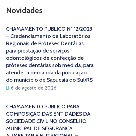
Novidades
CHAMAMENTO PÚBLICO N° 12/2023
– Credenciamento de Laboratórios
Regionais de Próteses Dentárias
para prestação de serviços
odontológicos de confecção de
próteses dentárias sob medida, para
atender a demanda da população
do município de Sapucaia do Sul/RS
6 de agosto de 2026
CHAMAMENTO PÚBLICO PARA
COMPOSIÇÃO DAS ENTIDADES DA
SOCIEDADE CIVIL NO CONSELHO
MUNICIPAL DE SEGURANÇA
ALIMENTAR E NUTRICIONAL –