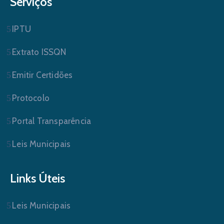
Serviços
IPTU
Extrato ISSQN
Emitir Certidões
Protocolo
Portal Transparência
Leis Municipais
Links Úteis
Leis Municipais