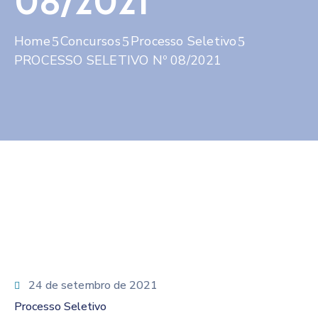
08/2021
Contato
Home
Concursos
Processo Seletivo
PROCESSO SELETIVO Nº 08/2021
24 de setembro de 2021
Processo Seletivo