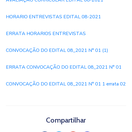
AVALIAÇÃO CURRICULAR EDITAL 08-2021
HORARIO ENTREVISTAS EDITAL 08-2021
ERRATA HORARIOS ENTREVISTAS
CONVOCAÇÃO DO EDITAL 08_2021 N° 01 (1)
ERRATA CONVOCAÇÃO DO EDITAL 08_2021 N° 01
CONVOCAÇÃO DO EDITAL 08_2021 N° 01 1 errata 02
Compartilhar