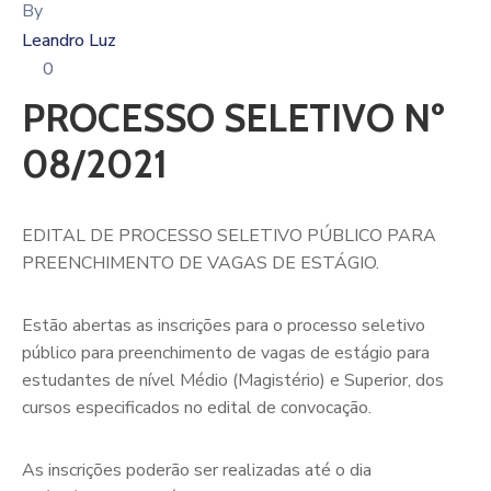
By
Leandro Luz
0
PROCESSO SELETIVO Nº
08/2021
EDITAL DE PROCESSO SELETIVO PÚBLICO PARA
PREENCHIMENTO DE VAGAS DE ESTÁGIO.
Estão abertas as inscrições para o processo seletivo
público para preenchimento de vagas de estágio para
estudantes de nível Médio (Magistério) e Superior, dos
cursos especificados no edital de convocação.
As inscrições poderão ser realizadas até o dia