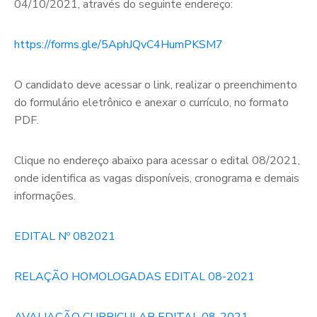
04/10/2021, através do seguinte endereço:
https://forms.gle/5AphJQvC4HumPKSM7
O candidato deve acessar o link, realizar o preenchimento
do formulário eletrônico e anexar o currículo, no formato
PDF.
Clique no endereço abaixo para acessar o edital 08/2021,
onde identifica as vagas disponíveis, cronograma e demais
informações.
EDITAL Nº 082021
RELAÇÃO HOMOLOGADAS EDITAL 08-2021