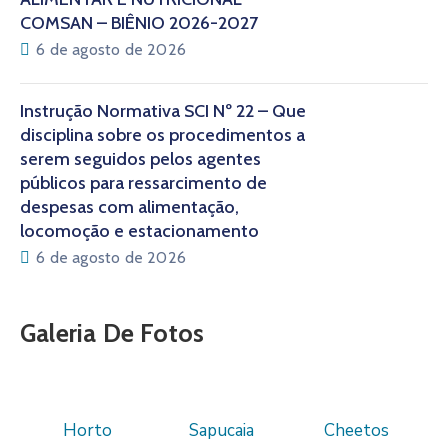
COMSAN – BIÊNIO 2026-2027
6 de agosto de 2026
Instrução Normativa SCI Nº 22 – Que
disciplina sobre os procedimentos a
serem seguidos pelos agentes
públicos para ressarcimento de
despesas com alimentação,
locomoção e estacionamento
6 de agosto de 2026
Galeria De Fotos
Horto
Sapucaia
Cheetos