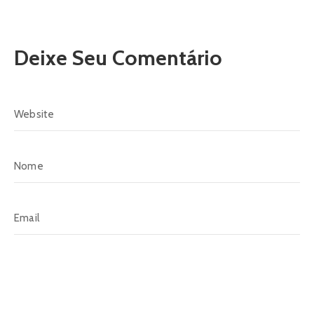
Deixe Seu Comentário