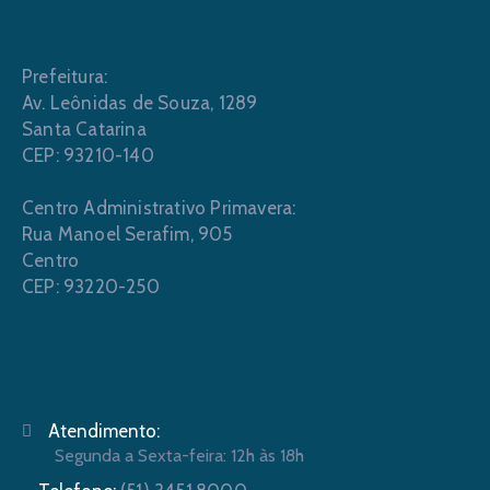
Prefeitura:
Av. Leônidas de Souza, 1289
Santa Catarina
CEP: 93210-140
Centro Administrativo Primavera:
Rua Manoel Serafim, 905
Centro
CEP: 93220-250
Atendimento:
Segunda a Sexta-feira: 12h às 18h