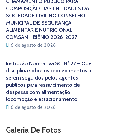
CHAMAMENTO PÚBLICO PARA
COMPOSIÇÃO DAS ENTIDADES DA
SOCIEDADE CIVIL NO CONSELHO
MUNICIPAL DE SEGURANÇA
ALIMENTAR E NUTRICIONAL –
COMSAN – BIÊNIO 2026-2027
6 de agosto de 2026
Instrução Normativa SCI Nº 22 – Que
disciplina sobre os procedimentos a
serem seguidos pelos agentes
públicos para ressarcimento de
despesas com alimentação,
locomoção e estacionamento
6 de agosto de 2026
Galeria De Fotos