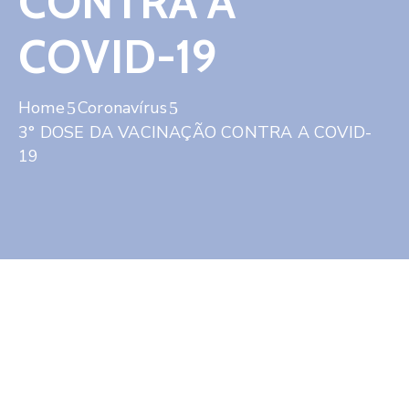
CONTRA A
Contato
COVID-19
Home
Coronavírus
3° DOSE DA VACINAÇÃO CONTRA A COVID-
19