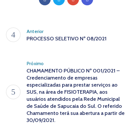
Anterior
PROCESSO SELETIVO Nº 08/2021
Próximo
CHAMAMENTO PÚBLICO Nº 001/2021 –
Credenciamento de empresas
especializadas para prestar serviços ao
SUS, na área de FISIOTERAPIA, aos
usuários atendidos pela Rede Municipal
de Saúde de Sapucaia do Sul. O referido
Chamamento terá sua abertura a partir de
30/09/2021.