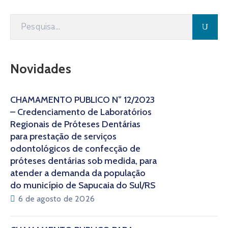
Novidades
CHAMAMENTO PÚBLICO N° 12/2023
– Credenciamento de Laboratórios
Regionais de Próteses Dentárias
para prestação de serviços
odontológicos de confecção de
próteses dentárias sob medida, para
atender a demanda da população
do município de Sapucaia do Sul/RS
6 de agosto de 2026