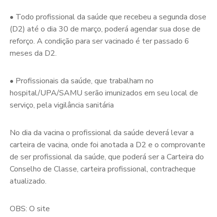
• Todo profissional da saúde que recebeu a segunda dose
(D2) até o dia 30 de março, poderá agendar sua dose de
reforço. A condição para ser vacinado é ter passado 6
meses da D2.
• Profissionais da saúde, que trabalham no
hospital/UPA/SAMU serão imunizados em seu local de
serviço, pela vigilância sanitária
No dia da vacina o profissional da saúde deverá levar a
carteira de vacina, onde foi anotada a D2 e o comprovante
de ser profissional da saúde, que poderá ser a Carteira do
Conselho de Classe, carteira profissional, contracheque
atualizado.
OBS: O site