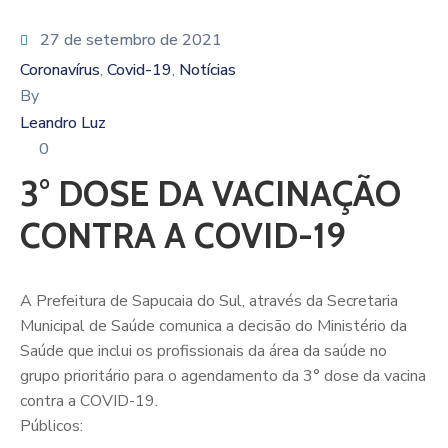
27 de setembro de 2021
Coronavírus
Covid-19
Notícias
‚
‚
By
Leandro Luz
0
3° DOSE DA VACINAÇÃO
CONTRA A COVID-19
A Prefeitura de Sapucaia do Sul, através da Secretaria
Municipal de Saúde comunica a decisão do Ministério da
Saúde que inclui os profissionais da área da saúde no
grupo prioritário para o agendamento da 3° dose da vacina
contra a COVID-19.
Públicos: