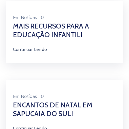
Em
Notícias
0
MAIS RECURSOS PARA A
EDUCAÇÃO INFANTIL!
Continuar Lendo
Em
Notícias
0
ENCANTOS DE NATAL EM
SAPUCAIA DO SUL!
Continuar Lendo