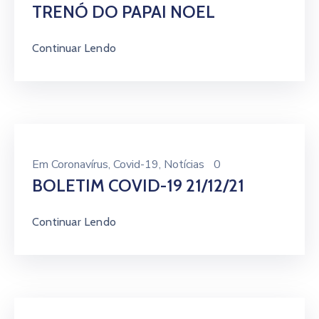
TRENÓ DO PAPAI NOEL
Continuar Lendo
Em
Coronavírus
‚
Covid-19
‚
Notícias
0
BOLETIM COVID-19 21/12/21
Continuar Lendo