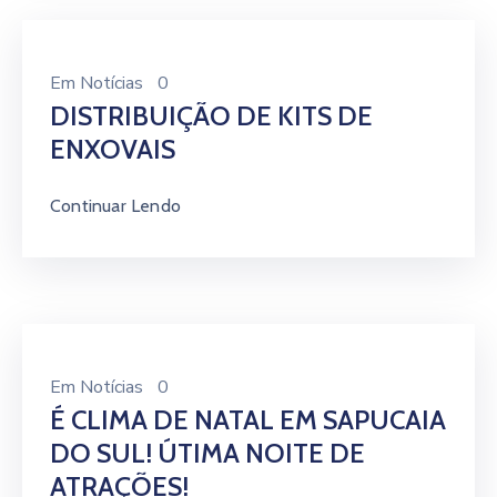
Em
Notícias
0
DISTRIBUIÇÃO DE KITS DE
ENXOVAIS
Continuar Lendo
Em
Notícias
0
É CLIMA DE NATAL EM SAPUCAIA
DO SUL! ÚTIMA NOITE DE
ATRAÇÕES!