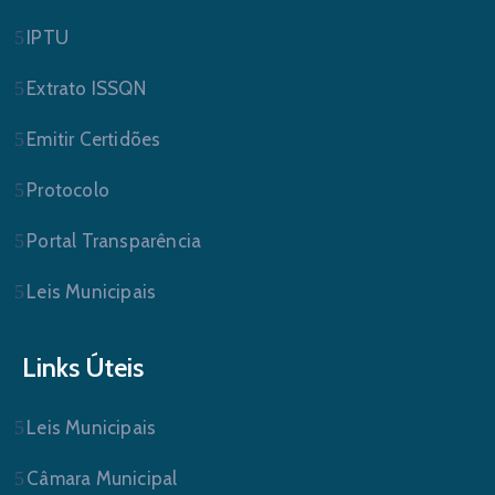
IPTU
Extrato ISSQN
Emitir Certidões
Protocolo
Portal Transparência
Leis Municipais
Links Úteis
Leis Municipais
Câmara Municipal