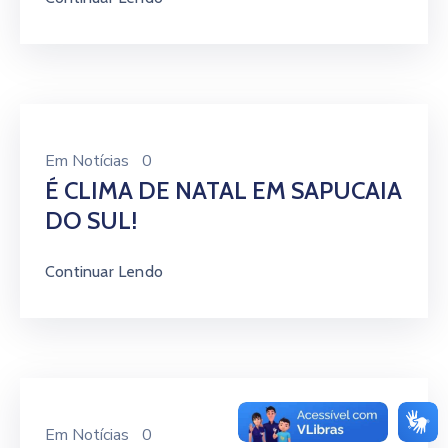
Em
Notícias
0
É CLIMA DE NATAL EM SAPUCAIA
DO SUL!
Continuar Lendo
Em
Notícias
0