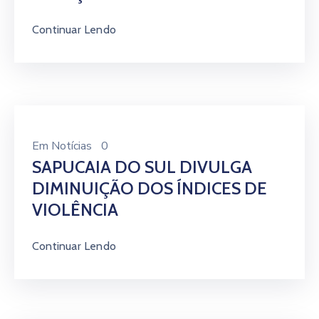
Continuar Lendo
Em
Notícias
0
SAPUCAIA DO SUL DIVULGA
DIMINUIÇÃO DOS ÍNDICES DE
VIOLÊNCIA
Continuar Lendo