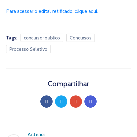
Para acessar o edital retificado. clique aqui.
Tags:
concurso-publico
Concursos
Processo Seletivo
Compartilhar
Anterior