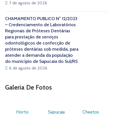
7 de agosto de 2026
CHAMAMENTO PÚBLICO N° 12/2023
– Credenciamento de Laboratórios
Regionais de Próteses Dentárias
para prestação de serviços
odontológicos de confecção de
próteses dentárias sob medida, para
atender a demanda da população
do município de Sapucaia do Sul/RS
6 de agosto de 2026
Galeria De Fotos
Horto
Sapucaia
Cheetos