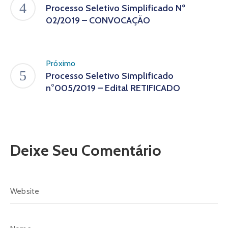
Processo Seletivo Simplificado Nº
02/2019 – CONVOCAÇÃO
Próximo
Processo Seletivo Simplificado
n°005/2019 – Edital RETIFICADO
Deixe Seu Comentário