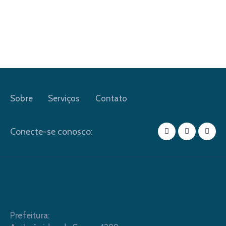
Sobre
Serviços
Contato
Conecte-se conosco:
Prefeitura: