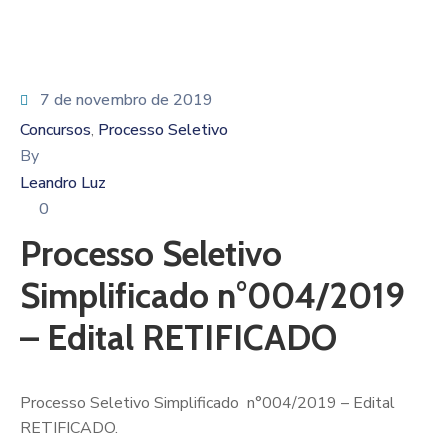
7 de novembro de 2019
Concursos
Processo Seletivo
‚
By
Leandro Luz
0
Processo Seletivo
Simplificado n°004/2019
– Edital RETIFICADO
Processo Seletivo Simplificado n°004/2019 – Edital
RETIFICADO.