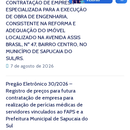
CONTRATAÇÃO DE EMPRESA
ESPECIALIZADA PARA A EXECUÇÃO
DE OBRA DE ENGENHARIA,
CONSISTENTE NA REFORMA E
ADEQUAÇÃO DO IMÓVEL
LOCALIZADO NA AVENIDA ASSIS
BRASIL, Nº 47, BAIRRO CENTRO, NO
MUNICÍPIO DE SAPUCAIA DO
SUL/RS.
7 de agosto de 2026
Pregão Eletrônico 30/2026 –
Registro de preços para futura
contratação de empresa para
realização de perícias médicas de
servidores vinculados ao FAPS e a
Prefeitura Municipal de Sapucaia do
Sul