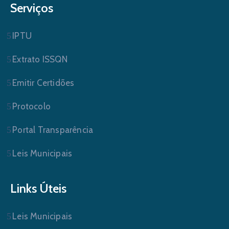
Serviços
IPTU
Extrato ISSQN
Emitir Certidões
Protocolo
Portal Transparência
Leis Municipais
Links Úteis
Leis Municipais