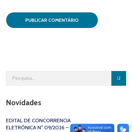
Novidades
EDITAL DE CONCORRÊNCIA
ELETRÔNICA N° 09/2026 –