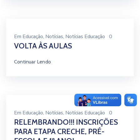
Em
Educação
‚
Notícias
‚
Notícias Educação
0
VOLTA ÀS AULAS
Continuar Lendo
Em
Educação
‚
Notícias
‚
Notícias Educação
0
RELEMBRANDO!!! INSCRIÇÕES
PARA ETAPA CRECHE, PRÉ-