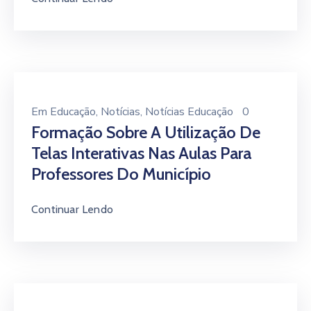
Em
Educação
‚
Notícias
‚
Notícias Educação
0
Formação Sobre A Utilização De
Telas Interativas Nas Aulas Para
Professores Do Município
Continuar Lendo