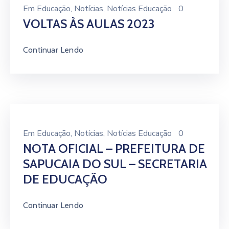
Em
Educação
‚
Notícias
‚
Notícias Educação
0
VOLTAS ÀS AULAS 2023
Continuar Lendo
Em
Educação
‚
Notícias
‚
Notícias Educação
0
NOTA OFICIAL – PREFEITURA DE
SAPUCAIA DO SUL – SECRETARIA
DE EDUCAÇÃO
Continuar Lendo