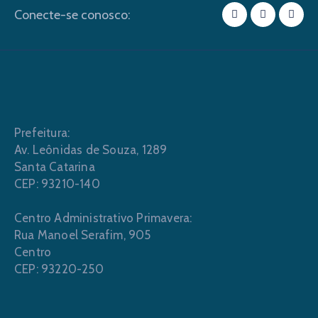
Conecte-se conosco:
Prefeitura:
Av. Leônidas de Souza, 1289
Santa Catarina
CEP: 93210-140
Centro Administrativo Primavera:
Rua Manoel Serafim, 905
Centro
CEP: 93220-250