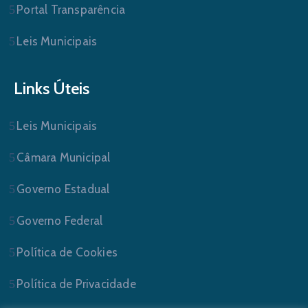
Portal Transparência
Leis Municipais
Links Úteis
Leis Municipais
Câmara Municipal
Governo Estadual
Governo Federal
Política de Cookies
Política de Privacidade