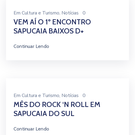
Em
Cultura e Turismo
‚
Notícias
0
VEM AÍ O 1º ENCONTRO
SAPUCAIA BAIXOS D+
Continuar Lendo
Em
Cultura e Turismo
‚
Notícias
0
MÊS DO ROCK ‘N ROLL EM
SAPUCAIA DO SUL
Continuar Lendo