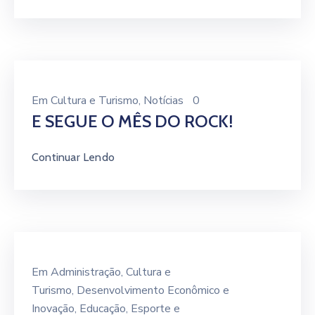
Em
Cultura e Turismo
‚
Notícias
0
E SEGUE O MÊS DO ROCK!
Continuar Lendo
Em
Administração
‚
Cultura e
Turismo
‚
Desenvolvimento Econômico e
Inovação
‚
Educação
‚
Esporte e