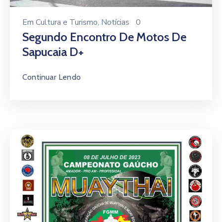
Em
Cultura e Turismo
‚
Notícias
0
Segundo Encontro De Motos De
Sapucaia D+
Continuar Lendo