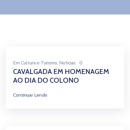
Contato
Em
Cultura e Turismo
‚
Notícias
0
CAVALGADA EM HOMENAGEM
AO DIA DO COLONO
Continuar Lendo