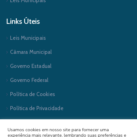
Leis Municipais
Links Úteis
Leis Municipais
Câmara Municipal
Governo Estadual
Governo Federal
Política de Cookies
Política de Privacidade
Usamos cookies em nosso site para fornecer uma
experiência mais relevante, lembrando suas preferências e