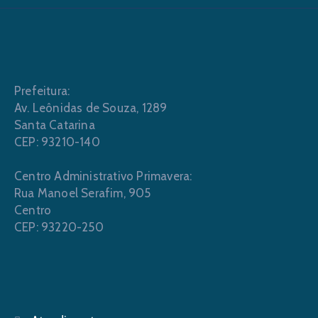
Prefeitura:
Av. Leônidas de Souza, 1289
Santa Catarina
CEP: 93210-140
Centro Administrativo Primavera:
Rua Manoel Serafim, 905
Centro
CEP: 93220-250