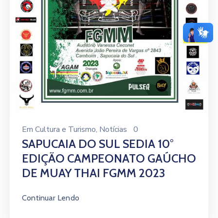
Em
Cultura e Turismo
‚
Notícias
0
SAPUCAIA DO SUL SEDIA 10°
EDIÇÃO CAMPEONATO GAÚCHO
DE MUAY THAI FGMM 2023
Continuar Lendo