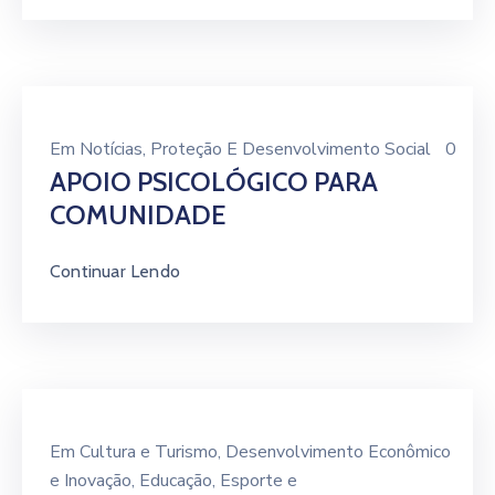
Em
Notícias
‚
Proteção E Desenvolvimento Social
0
APOIO PSICOLÓGICO PARA
COMUNIDADE
Continuar Lendo
Em
Cultura e Turismo
‚
Desenvolvimento Econômico
e Inovação
‚
Educação
‚
Esporte e