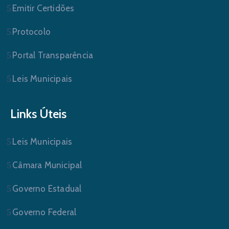
Emitir Certidões
Protocolo
Portal Transparência
Leis Municipais
Links Úteis
Leis Municipais
Câmara Municipal
Governo Estadual
Governo Federal