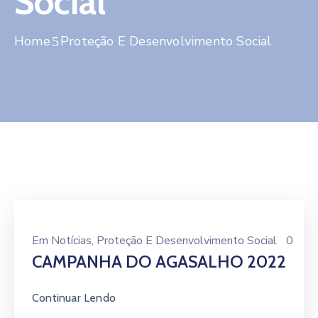
Social
Contato
Home
Proteção E Desenvolvimento Social
Em
Notícias
‚
Proteção E Desenvolvimento Social
0
CAMPANHA DO AGASALHO 2022
Continuar Lendo