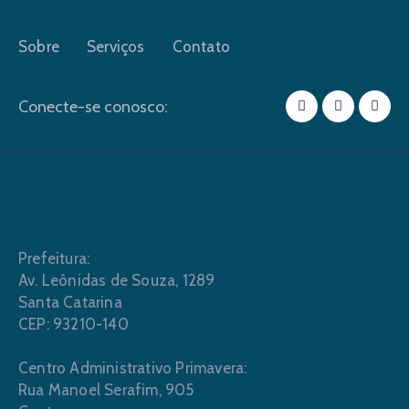
Sobre
Serviços
Contato
Conecte-se conosco:
Prefeitura:
Av. Leônidas de Souza, 1289
Santa Catarina
CEP: 93210-140
Centro Administrativo Primavera:
Rua Manoel Serafim, 905