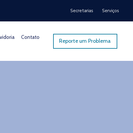
Secretarias
Serviços
vidoria
Contato
Reporte um Problema