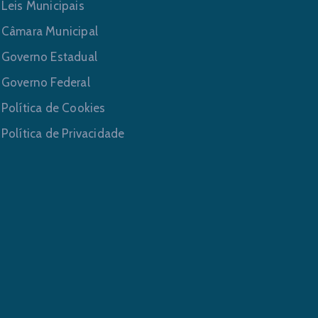
Leis Municipais
Câmara Municipal
Governo Estadual
Governo Federal
Política de Cookies
Política de Privacidade