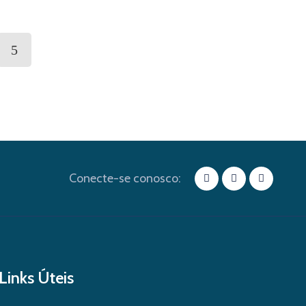
Conecte-se conosco:
Links Úteis