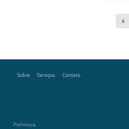
Sobre
Serviços
Contato
Prefeitura: