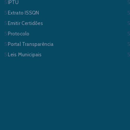
IPTU
Extrato ISSQN
Emitir Certidões
Protocolo
Portal Transparência
Leis Municipais